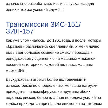
изначально разрабатывались и выпускались для
одних и тех же условий службы!
Трансмиссии ЗИС-151/
ЗИЛ-157
Как уже упоминалось, до 1961 года, и после, моторы
«братьев» различались сцеплениями. У меня лично
вызывает большое сомнение смысл перехода к
однодисковому сцеплению на машинах «тяжёлой
весовой категории», каковой являлись машины
марки ЗИЛ.
Двухдисковый агрегат более долговечный и
износостойкий по определению, меньшие нагрузки
приходятся на демпфирующие пружины обоих
ведомых дисков, более плавная передача усилий на
колёса приходится при начале движения на тяжёлом