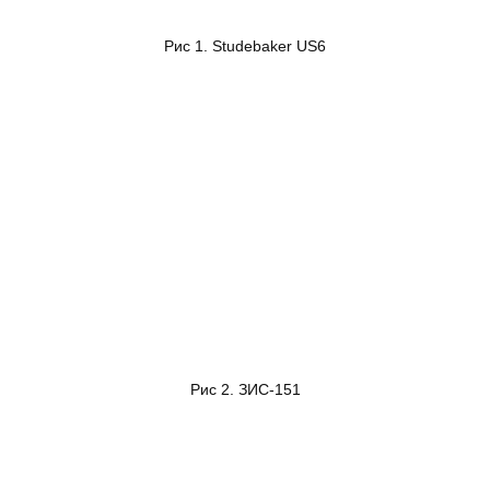
Рис 1. Studebaker US6
Рис 2. ЗИС-151