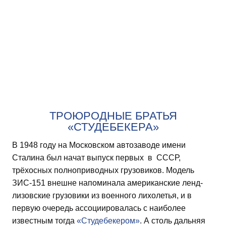
ТРОЮРОДНЫЕ БРАТЬЯ
«СТУДЕБЕКЕРА»
В 1948 году на Московском автозаводе имени
Сталина был начат выпуск первых в СССР,
трёхосных полноприводных грузовиков. Модель
ЗИС-151 внешне напоминала американские ленд-
лизовские грузовики из военного лихолетья, и в
первую очередь ассоциировалась с наиболее
известным тогда
«Студебекером»
. А столь дальняя