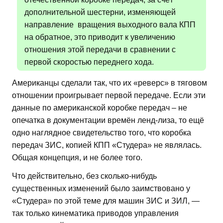
дополнительной шестерни, изменяющей
направление вращения выходного вала КПП
на обратное, это приводит к увеличению
отношения этой передачи в сравнении с
первой скоростью переднего хода.
Американцы сделали так, что их «реверс» в тяговом
отношении проигрывает первой передаче. Если эти
данные по американской коробке передач – не
опечатка в документации времён ленд-лиза, то ещё
одно наглядное свидетельство того, что коробка
передач ЗИС, копией КПП «Студера» не являлась.
Общая концепция, и не более того.
Что действительно, без сколько-нибудь
существенных изменений было заимствовано у
«Студера» по этой теме для машин ЗИС и ЗИЛ, —
так только кинематика приводов управления