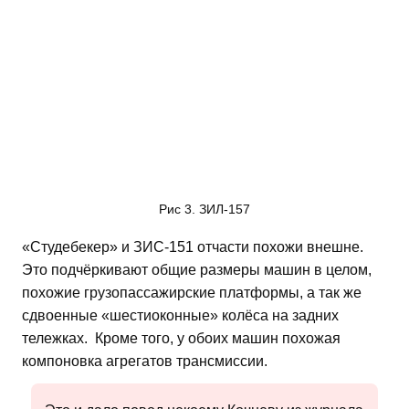
Рис 3. ЗИЛ-157
«Студебекер» и ЗИС-151 отчасти похожи внешне.
Это подчёркивают общие размеры машин в целом,
похожие грузопассажирские платформы, а так же
сдвоенные «шестиоконные» колёса на задних
тележках. Кроме того, у обоих машин похожая
компоновка агрегатов трансмиссии.