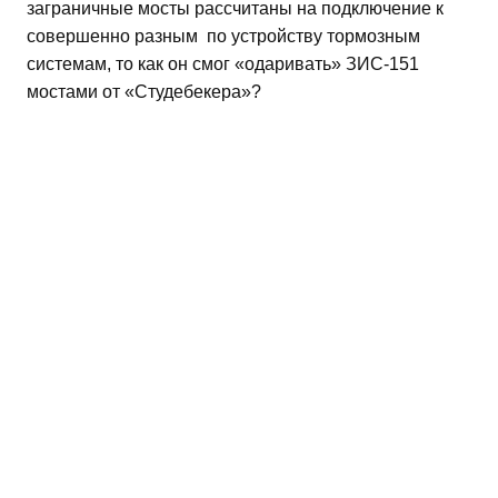
заграничные мосты рассчитаны на подключение к
совершенно разным по устройству тормозным
системам, то как он смог «одаривать» ЗИС-151
мостами от «Студебекера»?