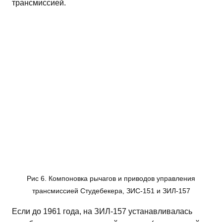
трансмиссией.
Рис 6. Компоновка рычагов и приводов управления
трансмиссией Студебекера, ЗИС-151 и ЗИЛ-157
Если до 1961 года, на ЗИЛ-157 устанавливалась