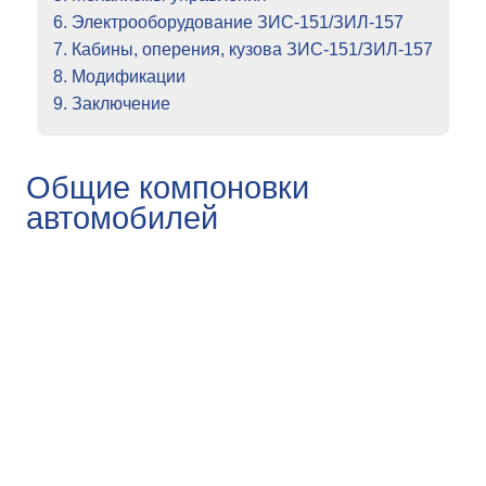
6. Электрооборудование ЗИС-151/ЗИЛ-157
7. Кабины, оперения, кузова ЗИС-151/ЗИЛ-157
8. Модификации
9. Заключение
Общие компоновки
автомобилей