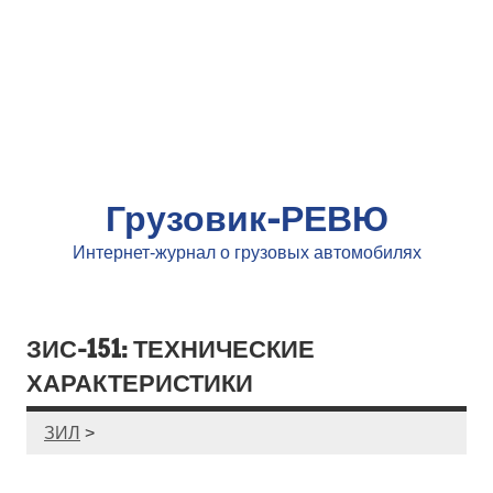
Грузовик-РЕВЮ
Интернет-журнал о грузовых автомобилях
ЗИС-151: ТЕХНИЧЕСКИЕ
ХАРАКТЕРИСТИКИ
ЗИЛ
>