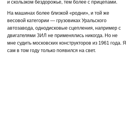
и скользком бездорожье, тем более с прицепами.
На машинах более близкой «родни», и той же
весовой категории — грузовиках Уральского
автозавода, однодисковые сцепления, например с
двигателями ЗИЛ не применялись никогда. Но не
мне судить московских конструкторов из 1961 года. Я
сам в том году только появился на свет.