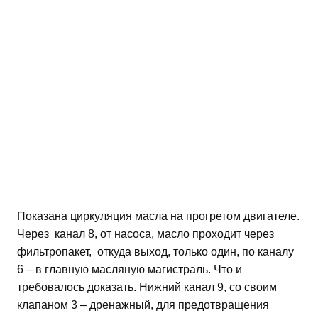
Показана циркуляция масла на прогретом двигателе.
Через канал 8, от насоса, масло проходит через
фильтропакет, откуда выход, только один, по каналу
6 – в главную масляную магистраль. Что и
требовалось доказать. Нижний канал 9, со своим
клапаном 3 – дренажный, для предотвращения