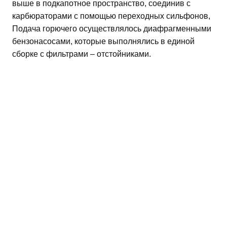
выше в подкапотное пространство, соединив с
карбюраторами с помощью переходных сильфонов,
Подача горючего осуществлялось диафрагменными
бензонасосами, которые выполнялись в единой
сборке с фильтрами – отстойниками.