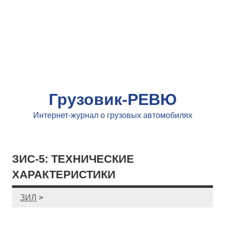
Грузовик-РЕВЮ
Интернет-журнал о грузовых автомобилях
ЗИС-5: ТЕХНИЧЕСКИЕ
ХАРАКТЕРИСТИКИ
ЗИЛ
>