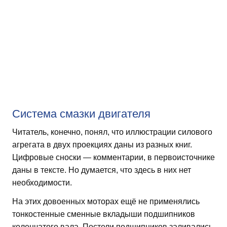
Система смазки двигателя
Читатель, конечно, понял, что иллюстрации силового
агрегата в двух проекциях даны из разных книг.
Цифровые сноски — комментарии, в первоисточнике
даны в тексте. Но думается, что здесь в них нет
необходимости.
На этих довоенных моторах ещё не применялись
тонкостенные сменные вкладыши подшипников
коленчатого вала. Постели подшипников заливались