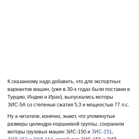
К сказанному надо добавить, что для экспортных
вариантов машин, (уже в 30-х годах были поставки в
Турцию, Индию и Иран), выпускались моторы
ЗИС-5А со степенью сжатия 5,3 и мощностью 77 л.с.
Ну а читатели, конечно, знают, что упомянутые
размеры цилиндро-поршневой группы, сохранили
моторы грузовых машин ЗИС-150 и
ЗИС-151
,