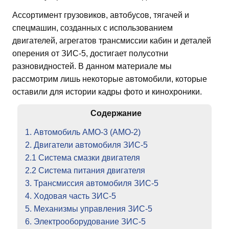
Ассортимент грузовиков, автобусов, тягачей и
спецмашин, созданных с использованием
двигателей, агрегатов трансмиссии кабин и деталей
оперения от ЗИС-5, достигает полусотни
разновидностей. В данном материале мы
рассмотрим лишь некоторые автомобили, которые
оставили для истории кадры фото и кинохроники.
Содержание
1. Автомобиль АМО-3 (АМО-2)
2. Двигатели автомобиля ЗИС-5
2.1 Система смазки двигателя
2.2 Система питания двигателя
3. Трансмиссия автомобиля ЗИС-5
4. Ходовая часть ЗИС-5
5. Механизмы управления ЗИС-5
6. Электрооборудование ЗИС-5