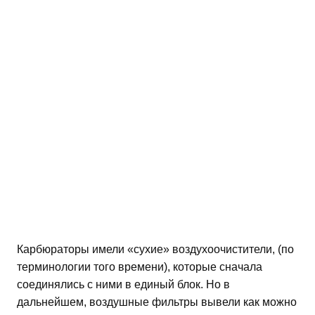
Карбюраторы имели «сухие» воздухоочистители, (по
терминологии того времени), которые сначала
соединялись с ними в единый блок. Но в
дальнейшем, воздушные фильтры вывели как можно