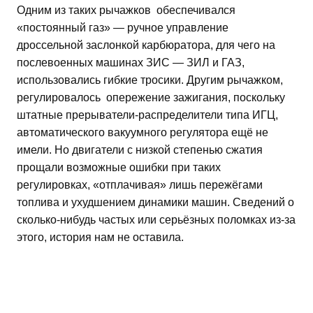
Одним из таких рычажков обеспечивался
«постоянный газ» — ручное управление
дроссельной заслонкой карбюратора, для чего на
послевоенных машинах ЗИС — ЗИЛ и ГАЗ,
использовались гибкие тросики. Другим рычажком,
регулировалось опережение зажигания, поскольку
штатные прерыватели-распределители типа ИГЦ,
автоматического вакуумного регулятора ещё не
имели. Но двигатели с низкой степенью сжатия
прощали возможные ошибки при таких
регулировках, «отплачивая» лишь пережёгами
топлива и ухудшением динамики машин. Сведений о
сколько-нибудь частых или серьёзных поломках из-за
этого, история нам не оставила.