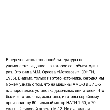
В перечне использованной литературы не
упоминается издание, на которое сошлёмся один
раз. Это книга М.М. Орлова «Мотовозы», (ОНТИ,
1936). Видимо, только из этого источника, сегодня мы
можем узнать о том, что на машины АМО-3 и ЗИС-5
планировалась установка дизельных двигателей. Что
были изготовлены, испытаны, и готовы серийному
производству 60-сильный мотор НАТИ 1-60, и 70-
сильный силовой агрегат М-12. Но очевидная