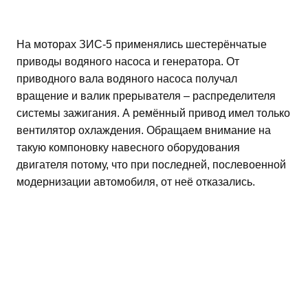
На моторах ЗИС-5 применялись шестерёнчатые
приводы водяного насоса и генератора. От
приводного вала водяного насоса получал
вращение и валик прерывателя – распределителя
системы зажигания. А ремённый привод имел только
вентилятор охлаждения. Обращаем внимание на
такую компоновку навесного оборудования
двигателя потому, что при последней, послевоенной
модернизации автомобиля, от неё отказались.