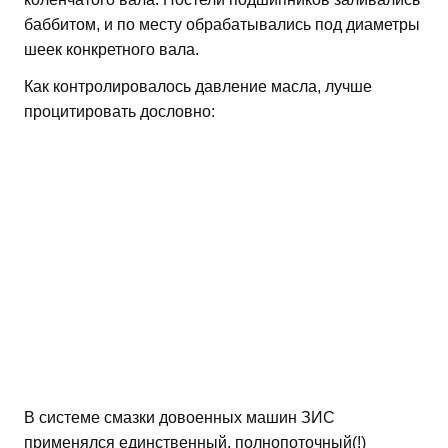
баббитом, и по месту обрабатывались под диаметры
шеек конкретного вала.
Как контролировалось давление масла, лучше
процитировать дословно:
В системе смазки довоенных машин ЗИС
применялся единственный, полнопоточный(!)