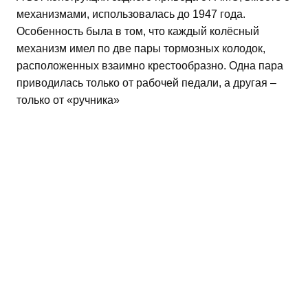
механизмами, использовалась до 1947 года.
Особенность была в том, что каждый колёсный
механизм имел по две пары тормозных колодок,
расположенных взаимно крестообразно. Одна пара
приводилась только от рабочей педали, а другая –
только от «ручника»