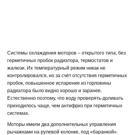
Системы охлаждения моторов – открытого типа, без
герметичных пробок радиатора, термостатов и
жалюзи. Их температурный режим никак не
контролировался, но за счёт отсутствия герметичных
пробок, повышенное испарение из горловины
радиатора было видно хорошо и заранее.
Естественно поэтому, что воду проверять-доливать
приходилось чаще, чем антифриз при герметичных
системах.
Моторы имели два дополнительных управления
рычажками на рулевой колонке, под «баранкой».