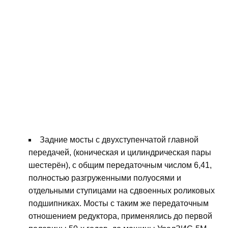
Задние мосты с двухступенчатой главной
передачей, (коническая и цилиндрическая пары
шестерён), с общим передаточным числом 6,41,
полностью разгруженными полуосями и
отдельными ступицами на сдвоенных роликовых
подшипниках. Мосты с таким же передаточным
отношением редуктора, применялись до первой