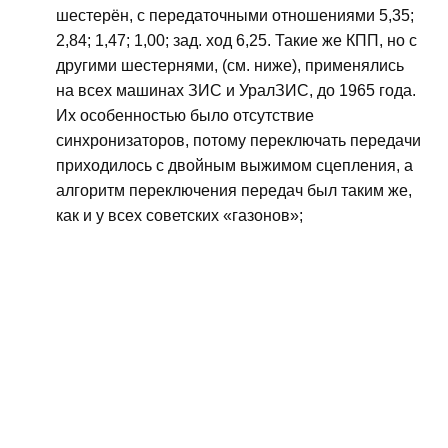
шестерён, с передаточными отношениями 5,35;
2,84; 1,47; 1,00; зад. ход 6,25. Такие же КПП, но с
другими шестернями, (см. ниже), применялись
на всех машинах ЗИС и УралЗИС, до 1965 года.
Их особенностью было отсутствие
синхронизаторов, потому переключать передачи
приходилось с двойным выжимом сцепления, а
алгоритм переключения передач был таким же,
как и у всех советских «газонов»;