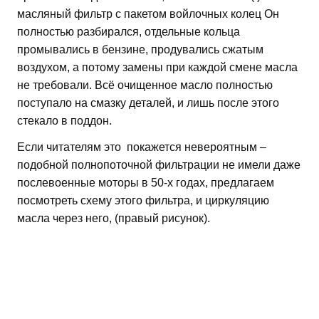
масляный фильтр с пакетом войлочных колец Он
полностью разбирался, отдельные кольца
промывались в бензине, продувались сжатым
воздухом, а потому замены при каждой смене масла
не требовали. Всё очищенное масло полностью
поступало на смазку деталей, и лишь после этого
стекало в поддон.
Если читателям это покажется невероятным –
подобной полнопоточной фильтрации не имели даже
послевоенные моторы в 50-х годах, предлагаем
посмотреть схему этого фильтра, и циркуляцию
масла через него, (правый рисунок).