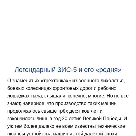
Легендарный ЗИС-5 и его «родня»
О знаменитых «трёхтонках» из военного лихолетья,
боевых колесницах фронтовых дорог и рабочих
лошадках тыла, слышали, конечно, многие. Но не все
знают, наверное, что производство таких машин
продолжалось свыше трёх десятков лет, и
закончилось лишь в год 20-летия Великой Победы. И
уж тем более далеко не всем известны технические
нюансы устройства машин из той далёкой эпохи.