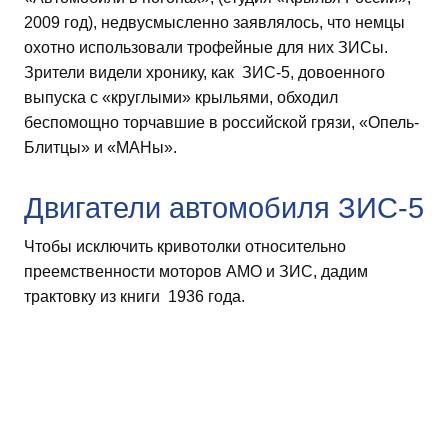
2009 год), недвусмысленно заявлялось, что немцы
охотно использовали трофейные для них ЗИСы.
Зрители видели хронику, как ЗИС-5, довоенного
выпуска с «круглыми» крыльями, обходил
беспомощно торчавшие в российской грязи, «Опель-
Блитцы» и «МАНы».
Двигатели автомобиля ЗИС-5
Чтобы исключить кривотолки относительно
преемственности моторов АМО и ЗИС, дадим
трактовку из книги 1936 года.