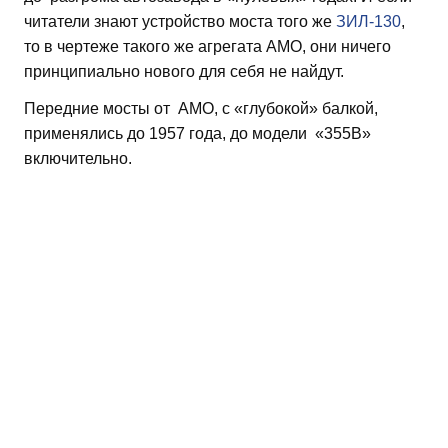
читатели знают устройство моста того же
ЗИЛ-130
,
то в чертеже такого же агрегата АМО, они ничего
принципиально нового для себя не найдут.
Передние мосты от АМО, с «глубокой» балкой,
применялись до 1957 года, до модели «355В»
включительно.