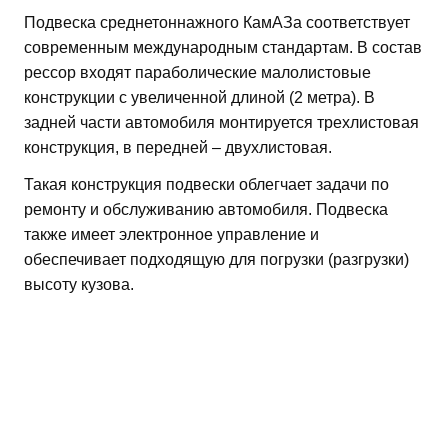
Подвеска среднетоннажного КамАЗа соответствует
современным международным стандартам. В состав
рессор входят параболические малолистовые
конструкции с увеличенной длиной (2 метра). В
задней части автомобиля монтируется трехлистовая
конструкция, в передней – двухлистовая.
Такая конструкция подвески облегчает задачи по
ремонту и обслуживанию автомобиля. Подвеска
также имеет электронное управление и
обеспечивает подходящую для погрузки (разгрузки)
высоту кузова.