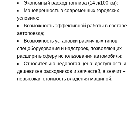
Экономный расход топлива (14 л/100 км);
Маневренность в современных городских
условиях;
Возможность эффективной работы в составе
автопоезда;
Возможность установки различных типов
спецоборудования и надстроек, позволяющих
расширить сферу использования автомобиля;
Относительно недорогая цена; доступность и
дешевизна расходников и запчастей, а значит –
невысокая стоимость владения машиной.