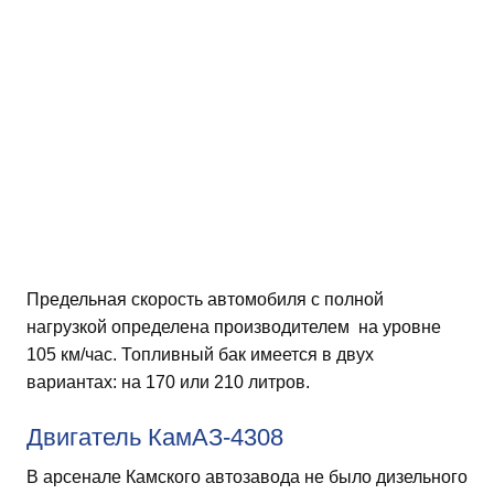
Предельная скорость автомобиля с полной
нагрузкой определена производителем на уровне
105 км/час. Топливный бак имеется в двух
вариантах: на 170 или 210 литров.
Двигатель КамАЗ-4308
В арсенале Камского автозавода не было дизельного