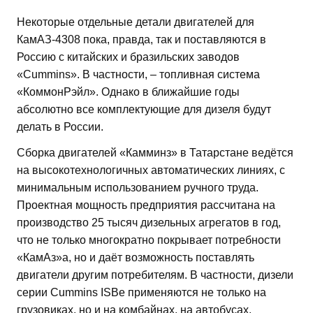
Некоторые отдельные детали двигателей для
КамАЗ-4308 пока, правда, так и поставляются в
Россию с китайских и бразильских заводов
«Cummins». В частности, – топливная система
«КоммонРэйл». Однако в ближайшие годы
абсолютно все комплектующие для дизеля будут
делать в России.
Сборка двигателей «Камминз» в Татарстане ведётся
на высокотехнологичных автоматических линиях, с
минимальным использованием ручного труда.
Проектная мощность предприятия рассчитана на
производство 25 тысяч дизельных агрегатов в год,
что не только многократно покрывает потребности
«КамАз»а, но и даёт возможность поставлять
двигатели другим потребителям. В частности, дизели
серии Cummins ISBe применяются не только на
грузовиках, но и на комбайнах, на автобусах.