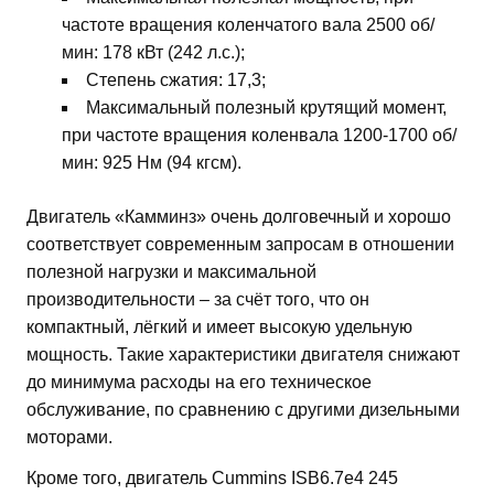
частоте вращения коленчатого вала 2500 об/
мин: 178 кВт (242 л.с.);
Степень сжатия: 17,3;
Максимальный полезный крутящий момент,
при частоте вращения коленвала 1200-1700 об/
мин: 925 Нм (94 кгсм).
Двигатель «Камминз» очень долговечный и хорошо
соответствует современным запросам в отношении
полезной нагрузки и максимальной
производительности – за счёт того, что он
компактный, лёгкий и имеет высокую удельную
мощность. Такие характеристики двигателя снижают
до минимума расходы на его техническое
обслуживание, по сравнению с другими дизельными
моторами.
Кроме того, двигатель Cummins ISB6.7e4 245