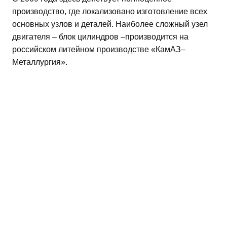
производство, где локализовано изготовление всех
основных узлов и деталей. Наиболее сложный узел
двигателя – блок цилиндров –производится на
российском литейном производстве «КамАЗ–
Металлургия».