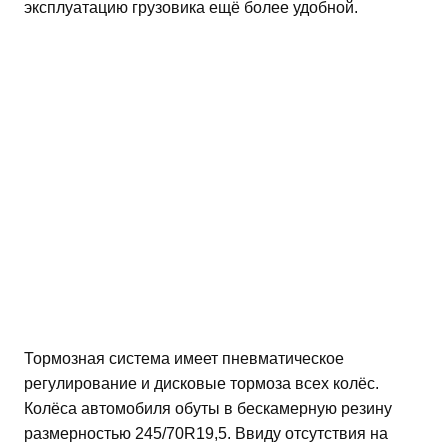
эксплуатацию грузовика ещё более удобной.
Тормозная система имеет пневматическое
регулирование и дисковые тормоза всех колёс.
Колёса автомобиля обуты в бескамерную резину
размерностью 245/70R19,5. Ввиду отсутствия на