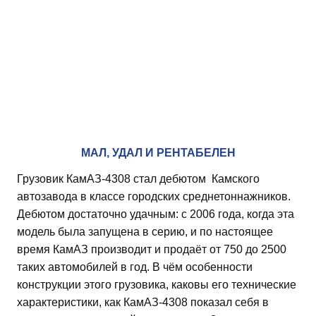
МАЛ, УДАЛ И РЕНТАБЕЛЕН
Грузовик КамАЗ-4308 стал дебютом Камского
автозавода в классе городских среднетоннажников.
Дебютом достаточно удачным: с 2006 года, когда эта
модель была запущена в серию, и по настоящее
время КамАЗ производит и продаёт от 750 до 2500
таких автомобилей в год. В чём особенности
конструкции этого грузовика, каковы его технические
характеристики, как КамАЗ-4308 показал себя в