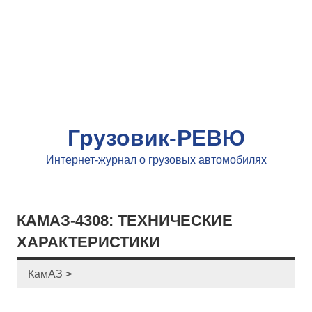
Грузовик-РЕВЮ
Интернет-журнал о грузовых автомобилях
КАМАЗ-4308: ТЕХНИЧЕСКИЕ
ХАРАКТЕРИСТИКИ
КамАЗ
>