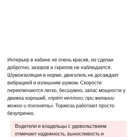
Интерьер в кабине не очень красив, но сделан
добротно, зазоров и скрипов не наблюдается.
Шумоизоляция в норме, двигатель не досаждает
вибрацией и излишним шумом. Скорости
переключаются легко, бесшумно, запас мощности у
движка хороший,
«прёт неплохо, при желании
можно и погонять».
Тормоза работают просто
безупречно.
Водители и владельцы с удовольствием
отмечают надежность, выносливость и