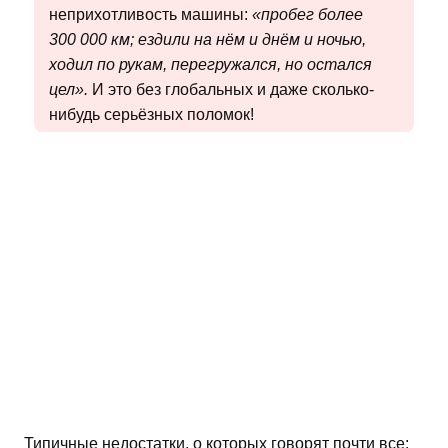
неприхотливость машины:
«пробег более
300 000 км; ездили на нём и днём и ночью,
ходил по рукам, перегружался, но остался
цел».
И это без глобальных и даже сколько-
нибудь серьёзных поломок!
Типичные недостатки, о которых говорят почти все: