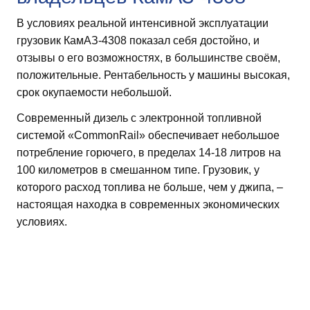
В условиях реальной интенсивной эксплуатации
грузовик КамАЗ-4308 показал себя достойно, и
отзывы о его возможностях, в большинстве своём,
положительные. Рентабельность у машины высокая,
срок окупаемости небольшой.
Современный дизель с электронной топливной
системой «CommonRail» обеспечивает небольшое
потребление горючего, в пределах 14-18 литров на
100 километров в смешанном типе. Грузовик, у
которого расход топлива не больше, чем у джипа, –
настоящая находка в современных экономических
условиях.