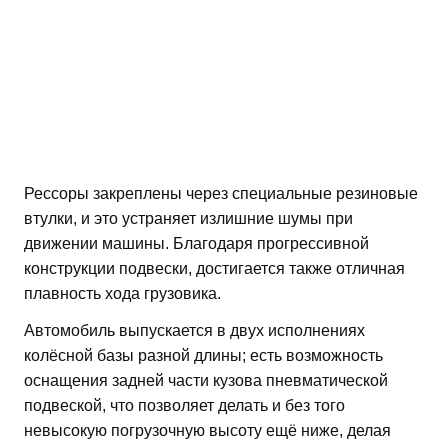
Рессоры закреплены через специальные резиновые
втулки, и это устраняет излишние шумы при
движении машины. Благодаря прогрессивной
конструкции подвески, достигается также отличная
плавность хода грузовика.
Автомобиль выпускается в двух исполнениях
колёсной базы разной длины; есть возможность
оснащения задней части кузова пневматической
подвеской, что позволяет делать и без того
невысокую погрузочную высоту ещё ниже, делая