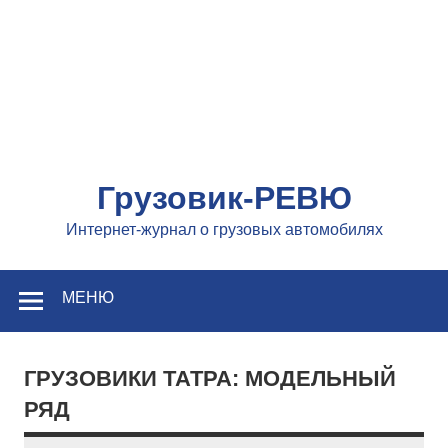
Грузовик-РЕВЮ
Интернет-журнал о грузовых автомобилях
МЕНЮ
ГРУЗОВИКИ ТАТРА: МОДЕЛЬНЫЙ
РЯД