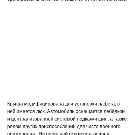
Крыша модифицирована для установки лафета, в
ней имеется люк. Автомобиль оснащается лебёдкой
и централизованной системой подкачки шин, а также
рядом других приспособлений для чисто военного
применения. На передней оси использована