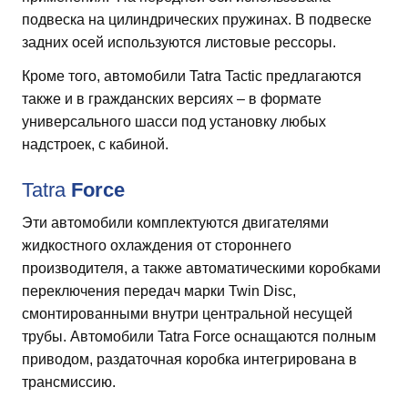
подвеска на цилиндрических пружинах. В подвеске
задних осей используются листовые рессоры.
Кроме того, автомобили Tatra Tactic предлагаются
также и в гражданских версиях – в формате
универсального шасси под установку любых
надстроек, с кабиной.
Tatra
Force
Эти автомобили комплектуются двигателями
жидкостного охлаждения от стороннего
производителя, а также автоматическими коробками
переключения передач марки Twin Disc,
смонтированными внутри центральной несущей
трубы. Автомобили Tatra Force оснащаются полным
приводом, раздаточная коробка интегрирована в
трансмиссию.