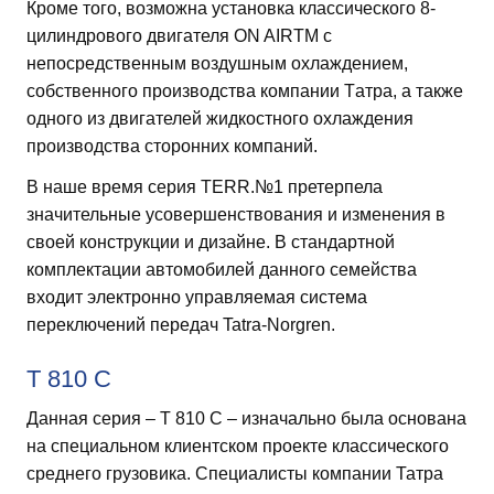
Кроме того, возможна установка классического 8-
цилиндрового двигателя ON AIRTM с
непосредственным воздушным охлаждением,
собственного производства компании Tатра, а также
одного из двигателей жидкостного охлаждения
производства сторонних компаний.
В наше время серия TERR.№1 претерпела
значительные усовершенствования и изменения в
своей конструкции и дизайне. В стандартной
комплектации автомобилей данного семейства
входит электронно управляемая система
переключений передач Tatra-Norgren.
T 810 C
Данная серия – Т 810 С – изначально была основана
на специальном клиентском проекте классического
среднего грузовика. Специалисты компании Татра