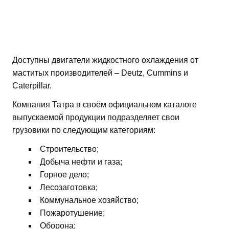
Доступны двигатели жидкостного охлаждения от
маститых производителей – Deutz, Cummins и
Caterpillar.
Компания Татра в своём официальном каталоге
выпускаемой продукции подразделяет свои
грузовики по следующим категориям:
Строительство;
Добыча нефти и газа;
Горное дело;
Лесозаготовка;
Коммунальное хозяйство;
Пожаротушение;
Оборона;