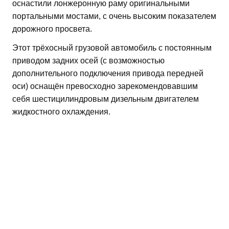
оснастили лонжеронную раму оригинальными
портальными мостами, с очень высоким показателем
дорожного просвета.
Этот трёхосный грузовой автомобиль с постоянным
приводом задних осей (с возможностью
дополнительного подключения привода передней
оси) оснащён превосходно зарекомендовавшим
себя шестицилиндровым дизельным двигателем
жидкостного охлаждения.