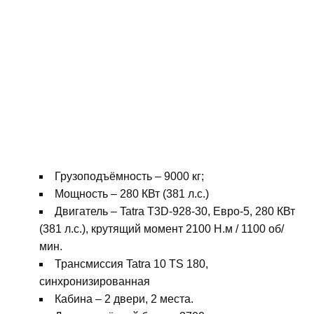
Грузоподъёмность – 9000 кг;
Мощность – 280 КВт (381 л.с.)
Двигатель – Tatra T3D-928-30, Евро-5, 280 КВт
(381 л.с.), крутящий момент 2100 Н.м / 1100 об/
мин.
Трансмиссия Tatra 10 TS 180,
синхронизированная
Кабина – 2 двери, 2 места.