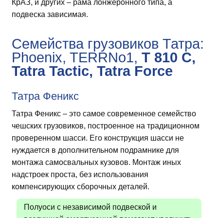
КрАЗ, и других – рама лонжеронного типа, а
подвеска зависимая.
Семейства грузовиков Татра:
Phoenix, TERRNo1,
T 810 C,
Tatra Tactic, Tatra Force
Татра Феникс
Татра Феникс – это самое современное семейство
чешских грузовиков, построенное на традиционном
проверенном шасси. Его конструкция шасси не
нуждается в дополнительном подрамнике для
монтажа самосвальных кузовов. Монтаж иных
надстроек проста, без использования
компенсирующих сборочных деталей.
Полуоси с независимой подвеской и