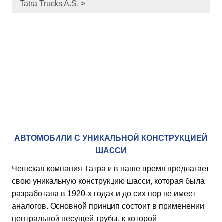
Tatra Trucks A.S.
>
АВТОМОБИЛИ С УНИКАЛЬНОЙ КОНСТРУКЦИЕЙ
ШАССИ
Чешская компания Татра и в наше время предлагает
свою уникальную конструкцию шасси, которая была
разработана в 1920-х годах и до сих пор не имеет
аналогов. Основной принцип состоит в применении
центральной несущей трубы, к которой