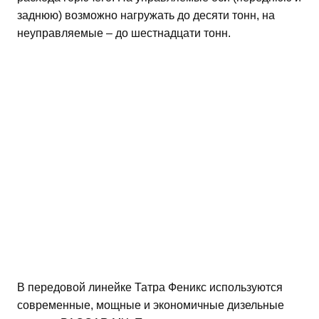
заднюю) возможно нагружать до десяти тонн, на
неуправляемые – до шестнадцати тонн.
В передовой линейке Татра Феникс используются
современные, мощные и экономичные дизельные