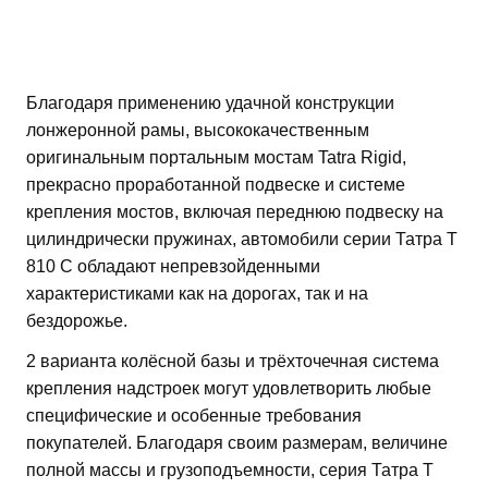
Благодаря применению удачной конструкции
лонжеронной рамы, высококачественным
оригинальным портальным мостам Tatra Rigid,
прекрасно проработанной подвеске и системе
крепления мостов, включая переднюю подвеску на
цилиндрически пружинах, автомобили серии Татра Т
810 С обладают непревзойденными
характеристиками как на дорогах, так и на
бездорожье.
2 варианта колёсной базы и трёхточечная система
крепления надстроек могут удовлетворить любые
специфические и особенные требования
покупателей. Благодаря своим размерам, величине
полной массы и грузоподъемности, серия Татра Т