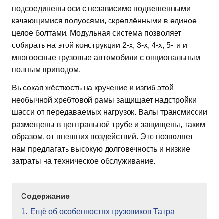
подсоединены оси с независимо подвешенными
качающимися полуосями, скреплёнными в единое
целое болтами. Модульная система позволяет
собирать на этой конструкции 2-х, 3-х, 4-х, 5-ти и
многоосные грузовые автомобили с опциональным
полным приводом.
Высокая жёсткость на кручение и изгиб этой
необычной хребтовой рамы защищает надстройки
шасси от передаваемых нагрузок. Валы трансмиссии
размещены в центральной трубе и защищены, таким
образом, от внешних воздействий. Это позволяет
нам предлагать высокую долговечность и низкие
затраты на техническое обслуживание.
Содержание
1.
Ещё об особенностях грузовиков Татра