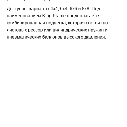
Доступны варианты 4х4, 6х4, 6х6 и 8х8. Под
наименованием King Frame предполагается
комбинированная подвеска, которая состоит из
листовых рессор или цилиндрических пружин и
пневматических баллонов высокого давления.