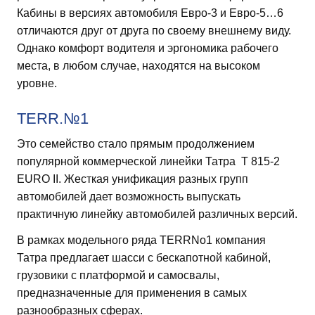
Кабины в версиях автомобиля Евро-3 и Евро-5…6
отличаются друг от друга по своему внешнему виду.
Однако комфорт водителя и эргономика рабочего
места, в любом случае, находятся на высоком
уровне.
TERR.№1
Это семейство стало прямым продолжением
популярной коммерческой линейки Татра T 815-2
EURO II. Жесткая унификация разных групп
автомобилей дает возможность выпускать
практичную линейку автомобилей различных версий.
В рамках модельного ряда TERRNo1 компания
Татра предлагает шасси с бескапотной кабиной,
грузовики с платформой и самосвалы,
предназначенные для применения в самых
разнообразных сферах.