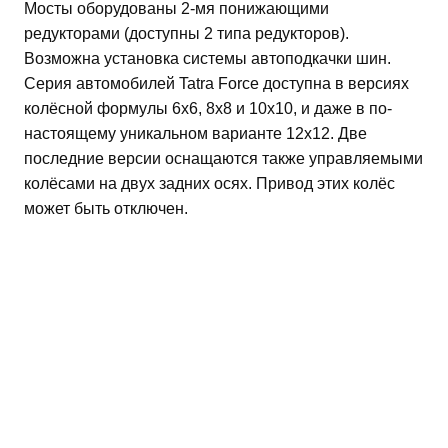
Мосты оборудованы 2-мя понижающими
редукторами (доступны 2 типа редукторов).
Возможна установка системы автоподкачки шин.
Серия автомобилей Tatra Force доступна в версиях
колёсной формулы 6х6, 8х8 и 10х10, и даже в по-
настоящему уникальном варианте 12х12. Две
последние версии оснащаются также управляемыми
колёсами на двух задних осях. Привод этих колёс
может быть отключен.