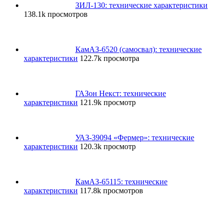
ЗИЛ-130: технические характеристики
138.1k просмотров
КамАЗ-6520 (самосвал): технические
характеристики
122.7k просмотра
ГАЗон Некст: технические
характеристики
121.9k просмотр
УАЗ-39094 «Фермер»: технические
характеристики
120.3k просмотр
КамАЗ-65115: технические
характеристики
117.8k просмотров