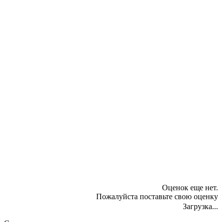
Оценок еще нет.
Пожалуйста поставьте свою оценку
Загрузка...