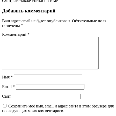
Смотрите также статьи по теме
Добавить комментарий
Ваш адрес email не будет опубликован.
Обязательные поля
помечены
*
Комментарий
*
Имя
*
Email
*
Сайт
Сохранить моё имя, email и адрес сайта в этом браузере для
последующих моих комментариев.