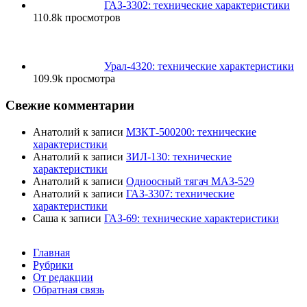
ГАЗ-3302: технические характеристики
110.8k просмотров
Урал-4320: технические характеристики
109.9k просмотра
Свежие комментарии
Анатолий
к записи
МЗКТ-500200: технические
характеристики
Анатолий
к записи
ЗИЛ-130: технические
характеристики
Анатолий
к записи
Одноосный тягач МАЗ-529
Анатолий
к записи
ГАЗ-3307: технические
характеристики
Саша
к записи
ГАЗ-69: технические характеристики
Главная
Рубрики
От редакции
Обратная связь