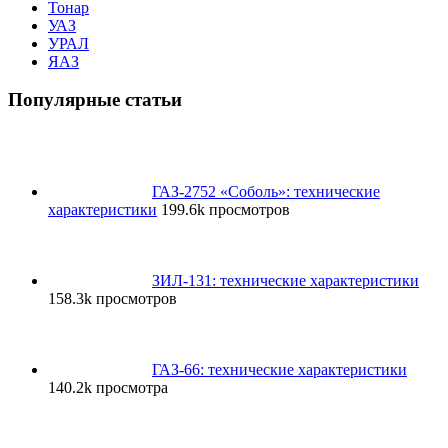
Тонар
УАЗ
УРАЛ
ЯАЗ
Популярные статьи
ГАЗ-2752 «Соболь»: технические
характеристики
199.6k просмотров
ЗИЛ-131: технические характеристики
158.3k просмотров
ГАЗ-66: технические характеристики
140.2k просмотра