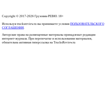
Copyright © 2017-2026 Грузовик-РЕВЮ. 18+
Используя trucksreview.ru вы принимаете условия
ПОЛЬЗОВАТЕЛЬСКОГО
СОГЛАШЕНИЯ
.
Авторские права на размещенные материалы принадлежат редакции
интернет-журнала. При перепечатке и использовании материалов,
обязательна активная гиперссылка на TrucksReview.ru