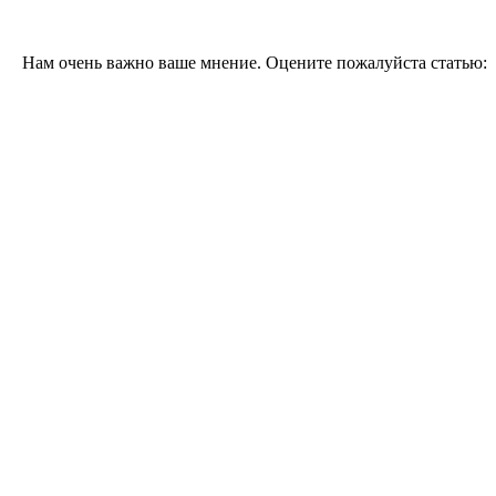
Нам очень важно ваше мнение. Оцените пожалуйста статью: