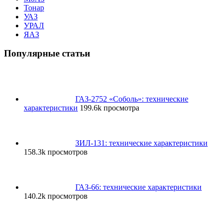
Тонар
УАЗ
УРАЛ
ЯАЗ
Популярные статьи
ГАЗ-2752 «Соболь»: технические
характеристики
199.6k просмотра
ЗИЛ-131: технические характеристики
158.3k просмотров
ГАЗ-66: технические характеристики
140.2k просмотров