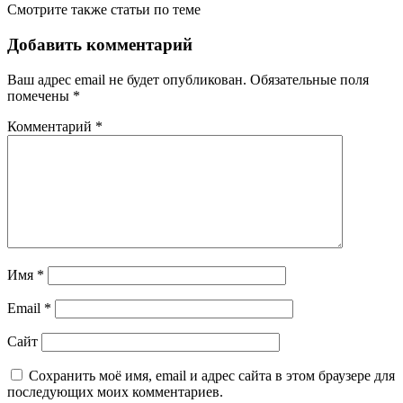
Смотрите также статьи по теме
Добавить комментарий
Ваш адрес email не будет опубликован.
Обязательные поля
помечены
*
Комментарий
*
Имя
*
Email
*
Сайт
Сохранить моё имя, email и адрес сайта в этом браузере для
последующих моих комментариев.