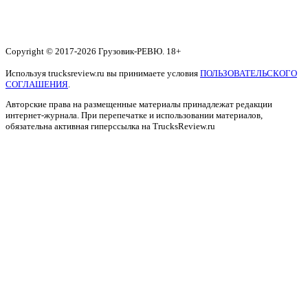
Copyright © 2017-2026 Грузовик-РЕВЮ. 18+
Используя trucksreview.ru вы принимаете условия
ПОЛЬЗОВАТЕЛЬСКОГО
СОГЛАШЕНИЯ
.
Авторские права на размещенные материалы принадлежат редакции
интернет-журнала. При перепечатке и использовании материалов,
обязательна активная гиперссылка на TrucksReview.ru