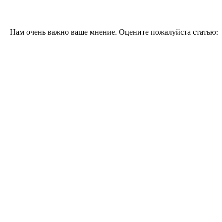
Нам очень важно ваше мнение. Оцените пожалуйста статью: