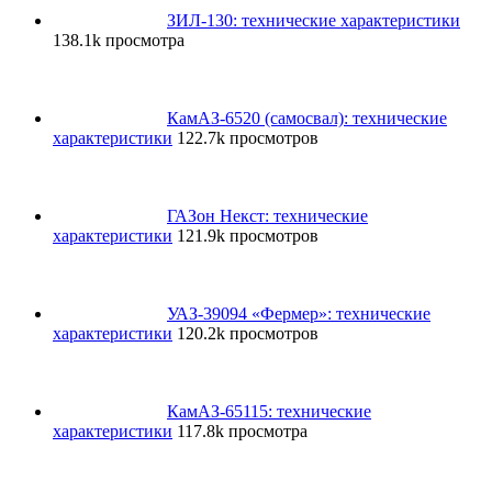
ЗИЛ-130: технические характеристики
138.1k просмотра
КамАЗ-6520 (самосвал): технические
характеристики
122.7k просмотров
ГАЗон Некст: технические
характеристики
121.9k просмотров
УАЗ-39094 «Фермер»: технические
характеристики
120.2k просмотров
КамАЗ-65115: технические
характеристики
117.8k просмотра