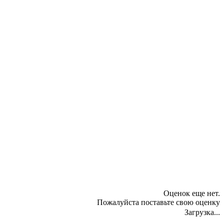
Оценок еще нет.
Пожалуйста поставьте свою оценку
Загрузка...