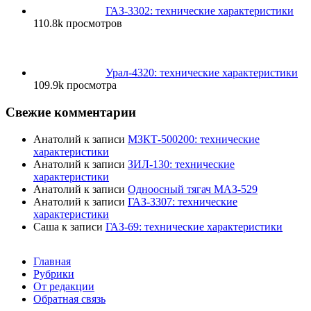
ГАЗ-3302: технические характеристики
110.8k просмотров
Урал-4320: технические характеристики
109.9k просмотра
Свежие комментарии
Анатолий
к записи
МЗКТ-500200: технические
характеристики
Анатолий
к записи
ЗИЛ-130: технические
характеристики
Анатолий
к записи
Одноосный тягач МАЗ-529
Анатолий
к записи
ГАЗ-3307: технические
характеристики
Саша
к записи
ГАЗ-69: технические характеристики
Главная
Рубрики
От редакции
Обратная связь