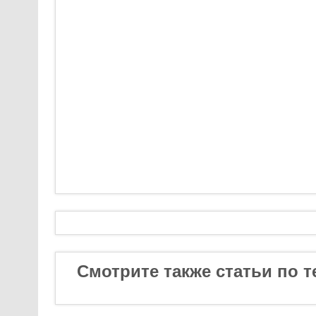
Смотрите также статьи по т