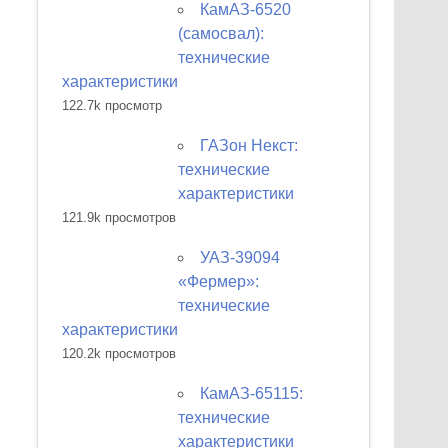
КамАЗ-6520
(самосвал):
технические
характеристики
122.7k просмотр
ГАЗон Некст:
технические
характеристики
121.9k просмотров
УАЗ-39094
«Фермер»:
технические
характеристики
120.2k просмотров
КамАЗ-65115:
технические
характеристики