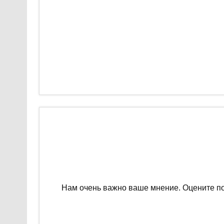
Нам очень важно ваше мнение. Оцените п