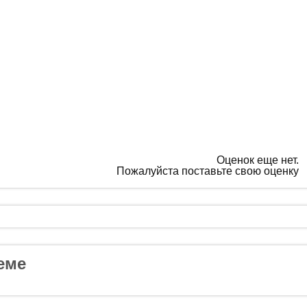
Оценок еще нет.
Пожалуйста поставьте свою оценку
еме