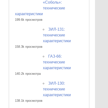
«Соболь»:
технические
характеристики
199.6k просмотров
ЗИЛ-131:
технические
характеристики
158.3k просмотров
ГАЗ-66:
технические
характеристики
140.2k просмотра
ЗИЛ-130:
технические
характеристики
138.1k просмотров