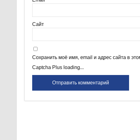
Сайт
Сохранить моё имя, email и адрес сайта в э
Captcha Plus loading...