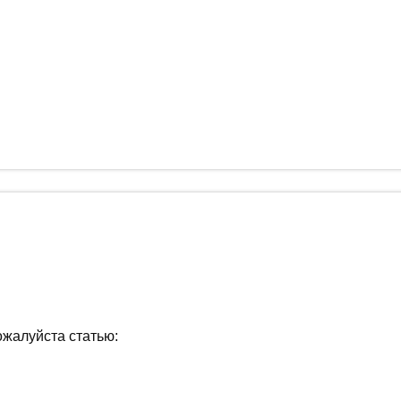
ожалуйста статью: