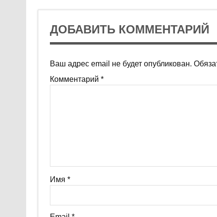
ДОБАВИТЬ КОММЕНТАРИЙ
Ваш адрес email не будет опубликован.
Обяза
Комментарий
*
Имя
*
Email
*