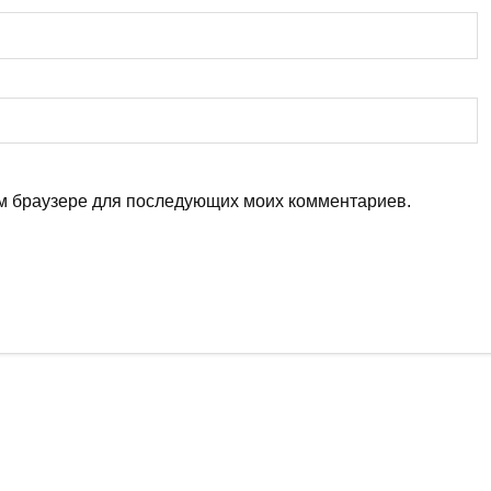
том браузере для последующих моих комментариев.