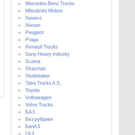
Mercedes-Benz Trucks
Mitsubishi Motors
Naveco
Nissan
Peugeot
Praga
Renault Trucks
Sany Heavy Industry
Scania
Shacman
Studebaker
Tatra Trucks A.S.
Toyota
Volkswagen
Volvo Trucks
БАЗ
Без рубрики
БелАЗ
ГАЗ