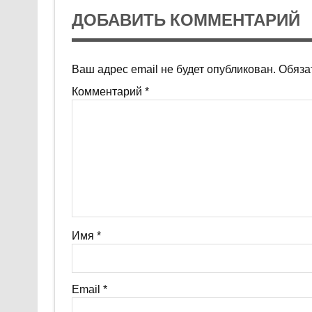
ДОБАВИТЬ КОММЕНТАРИЙ
Ваш адрес email не будет опубликован.
Обяза
Комментарий
*
Имя
*
Email
*