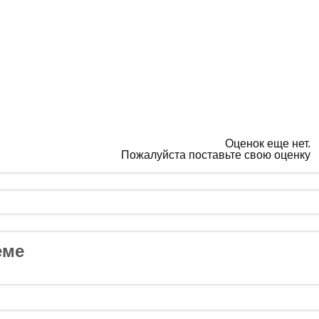
Оценок еще нет.
Пожалуйста поставьте свою оценку
еме