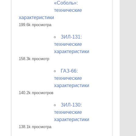
«Соболь»:
технические
характеристики
199.6k просмотра
ЗИЛ-131:
технические
характеристики
158.3k просмотр
ГАЗ-66:
технические
характеристики
140.2k просмотров
ЗИЛ-130:
технические
характеристики
138.1k просмотра