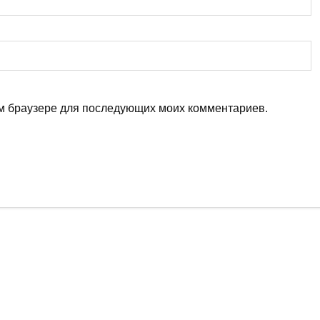
том браузере для последующих моих комментариев.