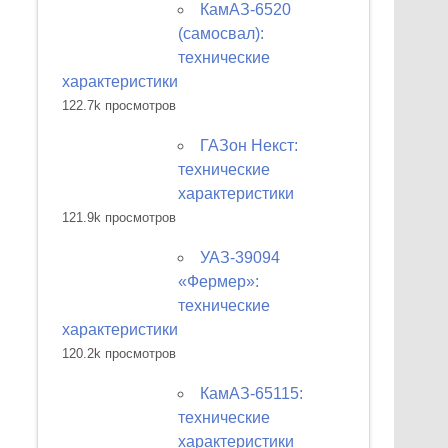
КамАЗ-6520
(самосвал):
технические
характеристики
122.7k просмотров
ГАЗон Некст:
технические
характеристики
121.9k просмотров
УАЗ-39094
«Фермер»:
технические
характеристики
120.2k просмотров
КамАЗ-65115:
технические
характеристики