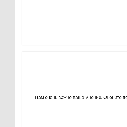
Нам очень важно ваше мнение. Оцените п