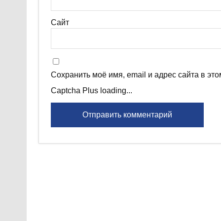
Сайт
Сохранить моё имя, email и адрес сайта в э
Captcha Plus loading...