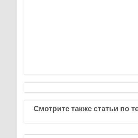
Смотрите также статьи по т