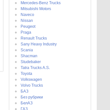
Mercedes-Benz Trucks
Mitsubishi Motors
Naveco
Nissan
Peugeot
Praga
Renault Trucks
Sany Heavy Industry
Scania
Shacman
Studebaker
Tatra Trucks A.S.
Toyota
Volkswagen
Volvo Trucks
БАЗ
Без рубрики
БелАЗ
ГАЗ