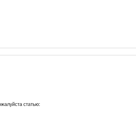
ожалуйста статью: