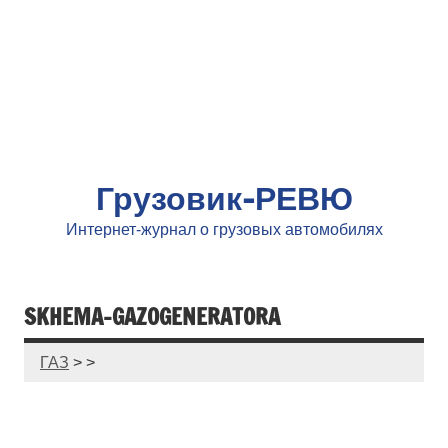
Грузовик-РЕВЮ
Интернет-журнал о грузовых автомобилях
SKHEMA-GAZOGENERATORA
ГАЗ
> >