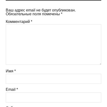
Ваш адрес email не будет опубликован.
Обязательные поля помечены
*
Комментарий
*
Имя
*
Email
*