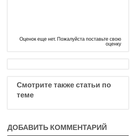
Оценок еще нет. Пожалуйста поставьте свою
оценку
Смотрите также статьи по
теме
ДОБАВИТЬ КОММЕНТАРИЙ