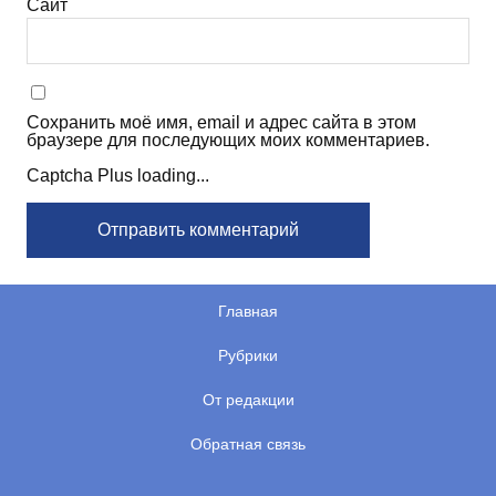
Сайт
Сохранить моё имя, email и адрес сайта в этом
браузере для последующих моих комментариев.
Captcha Plus loading...
Главная
Рубрики
От редакции
Обратная связь