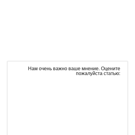
Нам очень важно ваше мнение. Оцените
пожалуйста статью: