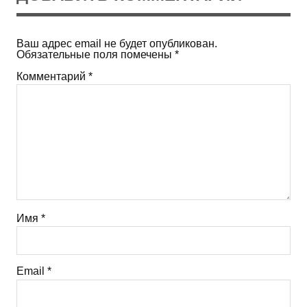
Ваш адрес email не будет опубликован.
Обязательные поля помечены
*
Комментарий
*
Имя
*
Email
*