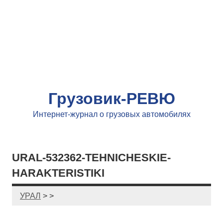
Грузовик-РЕВЮ
Интернет-журнал о грузовых автомобилях
URAL-532362-TEHNICHESKIE-
HARAKTERISTIKI
УРАЛ
> >