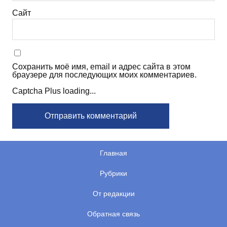
Сайт
Сохранить моё имя, email и адрес сайта в этом
браузере для последующих моих комментариев.
Captcha Plus loading...
Главная
Рубрики
От редакции
Обратная связь