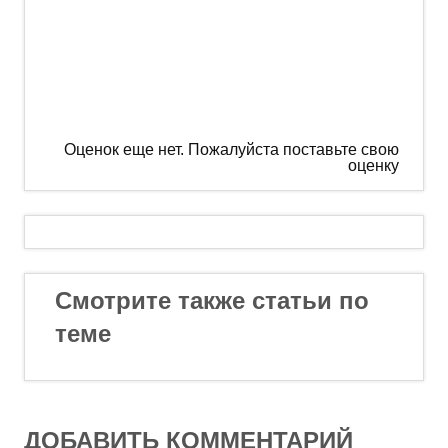
Оценок еще нет. Пожалуйста поставьте свою
оценку
Смотрите также статьи по
теме
ДОБАВИТЬ КОММЕНТАРИЙ