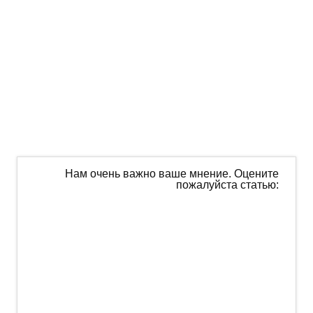
Нам очень важно ваше мнение. Оцените
пожалуйста статью: