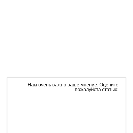
Нам очень важно ваше мнение. Оцените
пожалуйста статью: