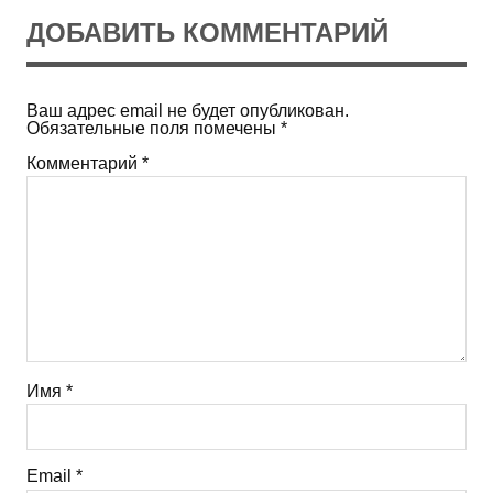
ДОБАВИТЬ КОММЕНТАРИЙ
Ваш адрес email не будет опубликован.
Обязательные поля помечены
*
Комментарий
*
Имя
*
Email
*