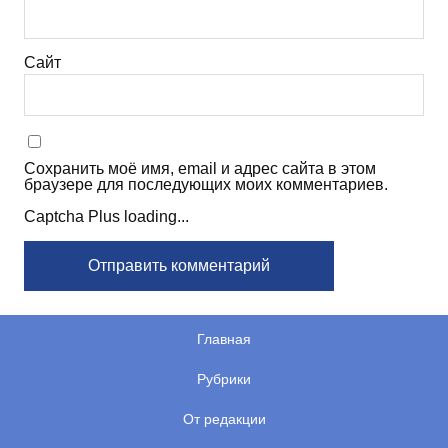
Сайт
Сохранить моё имя, email и адрес сайта в этом
браузере для последующих моих комментариев.
Captcha Plus loading...
Главная
Рубрики
От редакции