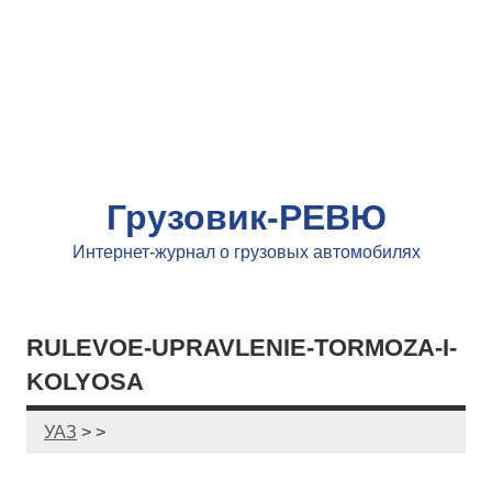
Грузовик-РЕВЮ
Интернет-журнал о грузовых автомобилях
RULEVOE-UPRAVLENIE-TORMOZA-I-
KOLYOSA
УАЗ
> >