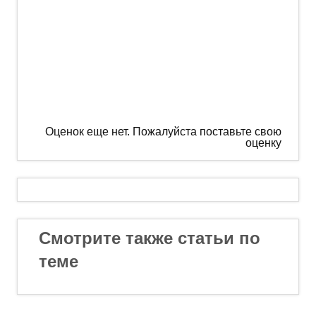
Оценок еще нет. Пожалуйста поставьте свою
оценку
Смотрите также статьи по
теме