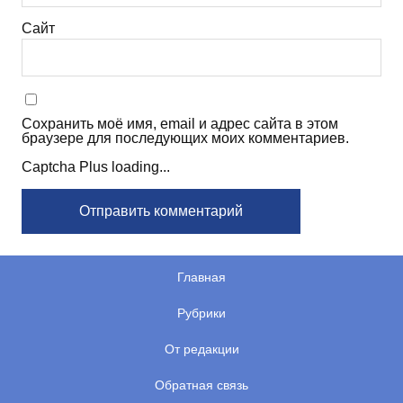
Сайт
Сохранить моё имя, email и адрес сайта в этом
браузере для последующих моих комментариев.
Captcha Plus loading...
Главная
Рубрики
От редакции
Обратная связь