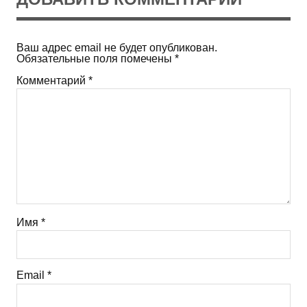
Ваш адрес email не будет опубликован.
Обязательные поля помечены
*
Комментарий
*
Имя
*
Email
*