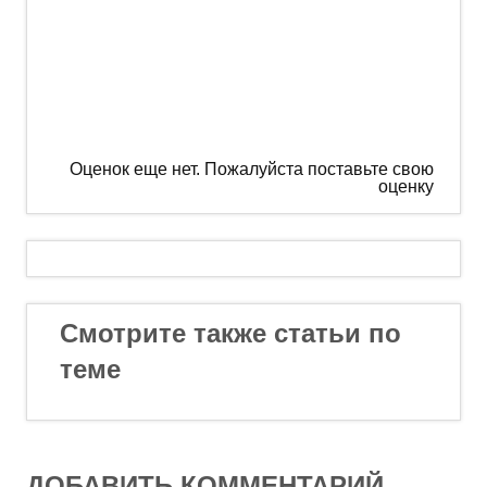
Оценок еще нет. Пожалуйста поставьте свою
оценку
Смотрите также статьи по
теме
ДОБАВИТЬ КОММЕНТАРИЙ