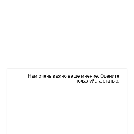
Нам очень важно ваше мнение. Оцените
пожалуйста статью: