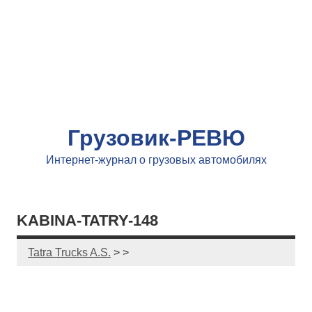
Грузовик-РЕВЮ
Интернет-журнал о грузовых автомобилях
KABINA-TATRY-148
Tatra Trucks A.S.
> >