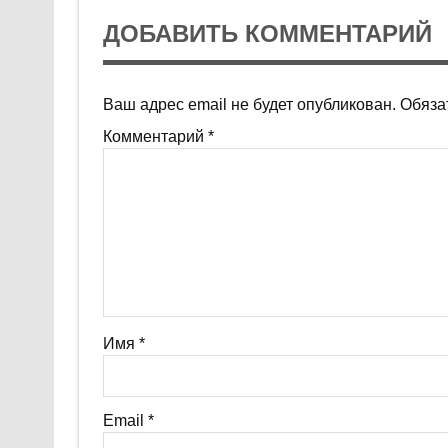
ДОБАВИТЬ КОММЕНТАРИЙ
Ваш адрес email не будет опубликован.
Обяза
Комментарий
*
Имя
*
Email
*