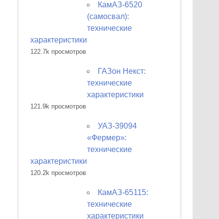
КамАЗ-6520
(самосвал):
технические
характеристики
122.7k просмотров
ГАЗон Некст:
технические
характеристики
121.9k просмотров
УАЗ-39094
«Фермер»:
технические
характеристики
120.2k просмотров
КамАЗ-65115:
технические
характеристики