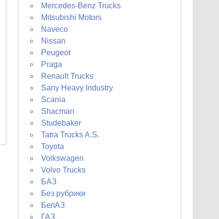
Mercedes-Benz Trucks
Mitsubishi Motors
Naveco
Nissan
Peugeot
Praga
Renault Trucks
Sany Heavy Industry
Scania
Shacman
Studebaker
Tatra Trucks A.S.
Toyota
Volkswagen
Volvo Trucks
БАЗ
Без рубрики
БелАЗ
ГАЗ