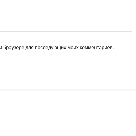
том браузере для последующих моих комментариев.