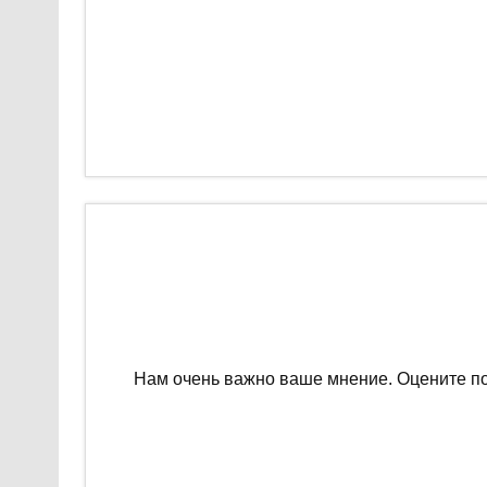
Нам очень важно ваше мнение. Оцените п