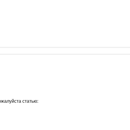
ожалуйста статью: