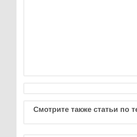
Смотрите также статьи по т