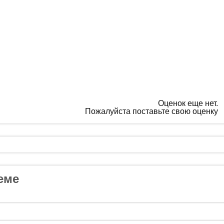
Оценок еще нет.
Пожалуйста поставьте свою оценку
еме