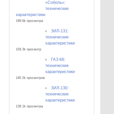
«Соболь»:
технические
характеристики
199.6k просмотра
ЗИЛ-131:
технические
характеристики
158.3k просмотр
ГАЗ-66:
технические
характеристики
140.2k просмотров
ЗИЛ-130:
технические
характеристики
138.1k просмотра