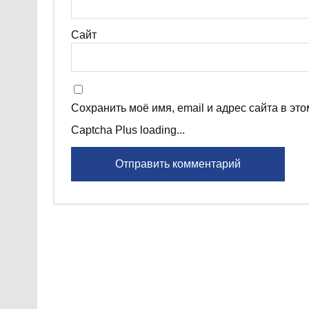
Сайт
Сохранить моё имя, email и адрес сайта в э
Captcha Plus loading...