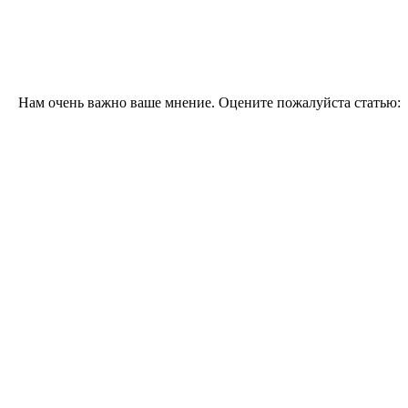
Нам очень важно ваше мнение. Оцените пожалуйста статью: