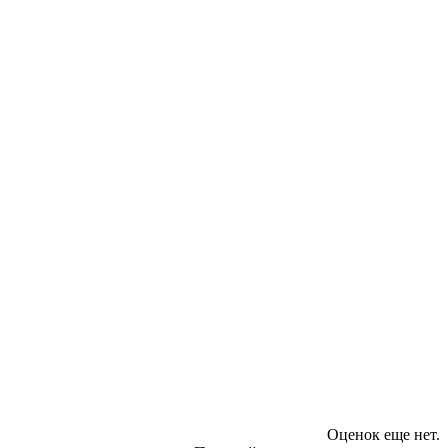
Оценок еще нет.