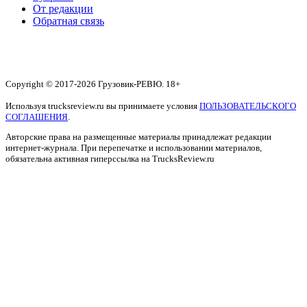
От редакции
Обратная связь
Copyright © 2017-2026 Грузовик-РЕВЮ. 18+
Используя trucksreview.ru вы принимаете условия
ПОЛЬЗОВАТЕЛЬСКОГО
СОГЛАШЕНИЯ
.
Авторские права на размещенные материалы принадлежат редакции
интернет-журнала. При перепечатке и использовании материалов,
обязательна активная гиперссылка на TrucksReview.ru