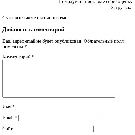
Пожалуйста поставьте свою оценку
Загрузка...
Смотрите также статьи по теме
Добавить комментарий
Ваш адрес email не будет опубликован.
Обязательные поля
помечены
*
Комментарий
*
Имя
*
Email
*
Сайт