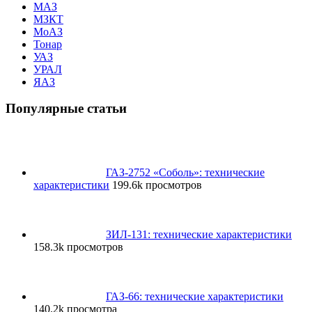
МАЗ
МЗКТ
МоАЗ
Тонар
УАЗ
УРАЛ
ЯАЗ
Популярные статьи
ГАЗ-2752 «Соболь»: технические
характеристики
199.6k просмотров
ЗИЛ-131: технические характеристики
158.3k просмотров
ГАЗ-66: технические характеристики
140.2k просмотра