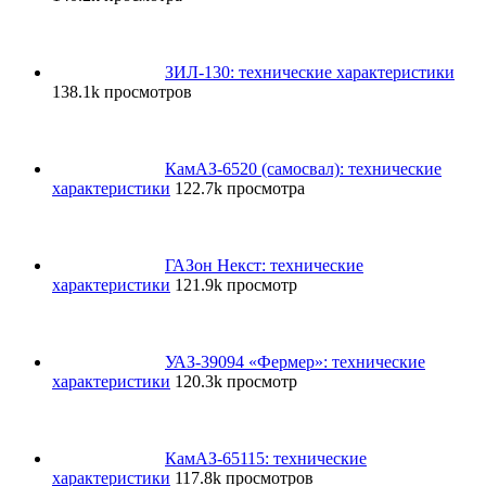
ЗИЛ-130: технические характеристики
138.1k просмотров
КамАЗ-6520 (самосвал): технические
характеристики
122.7k просмотра
ГАЗон Некст: технические
характеристики
121.9k просмотр
УАЗ-39094 «Фермер»: технические
характеристики
120.3k просмотр
КамАЗ-65115: технические
характеристики
117.8k просмотров