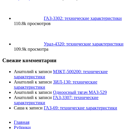
ГАЗ-3302: технические характеристики
110.8k просмотров
Урал-4320: технические характеристики
109.9k просмотра
Свежие комментарии
Анатолий
к записи
МЗКТ-500200: технические
характеристики
Анатолий
к записи
ЗИЛ-130: технические
характеристики
Анатолий
к записи
Одноосный тягач МАЗ-529
Анатолий
к записи
ГАЗ-3307: технические
характеристики
Саша
к записи
ГАЗ-69: технические характеристики
Главная
Рубрики