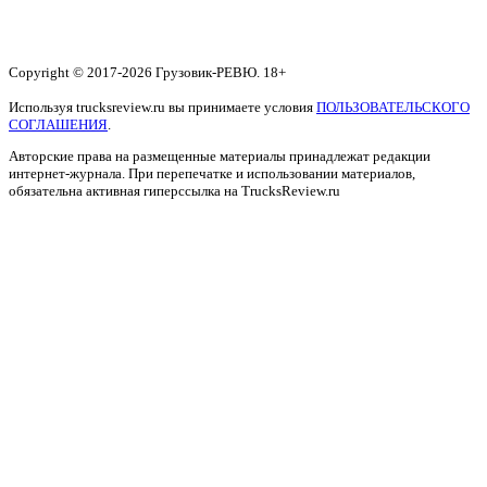
Copyright © 2017-2026 Грузовик-РЕВЮ. 18+
Используя trucksreview.ru вы принимаете условия
ПОЛЬЗОВАТЕЛЬСКОГО
СОГЛАШЕНИЯ
.
Авторские права на размещенные материалы принадлежат редакции
интернет-журнала. При перепечатке и использовании материалов,
обязательна активная гиперссылка на TrucksReview.ru