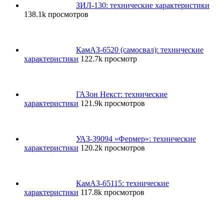
ЗИЛ-130: технические характеристики
138.1k просмотров
КамАЗ-6520 (самосвал): технические
характеристики
122.7k просмотр
ГАЗон Некст: технические
характеристики
121.9k просмотров
УАЗ-39094 «Фермер»: технические
характеристики
120.2k просмотров
КамАЗ-65115: технические
характеристики
117.8k просмотров