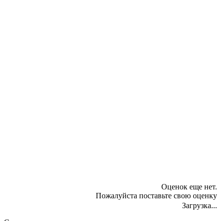
Оценок еще нет.
Пожалуйста поставьте свою оценку
Загрузка...