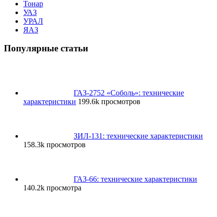
Тонар
УАЗ
УРАЛ
ЯАЗ
Популярные статьи
ГАЗ-2752 «Соболь»: технические
характеристики
199.6k просмотров
ЗИЛ-131: технические характеристики
158.3k просмотров
ГАЗ-66: технические характеристики
140.2k просмотра