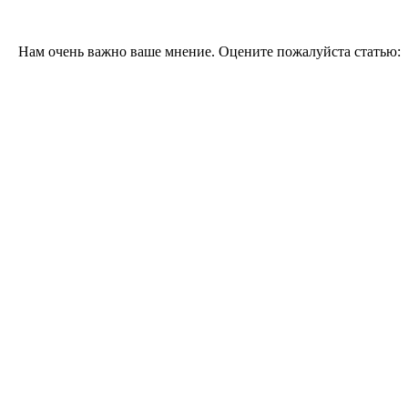
Нам очень важно ваше мнение. Оцените пожалуйста статью: