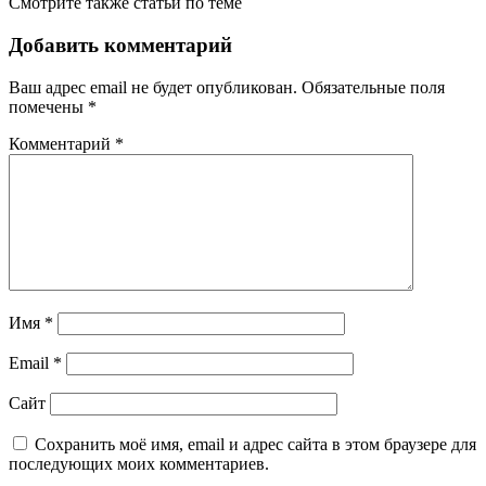
Смотрите также статьи по теме
Добавить комментарий
Ваш адрес email не будет опубликован.
Обязательные поля
помечены
*
Комментарий
*
Имя
*
Email
*
Сайт
Сохранить моё имя, email и адрес сайта в этом браузере для
последующих моих комментариев.