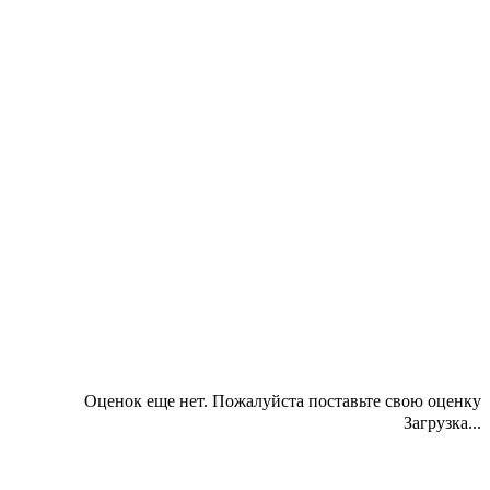
Оценок еще нет. Пожалуйста поставьте свою оценку
Загрузка...