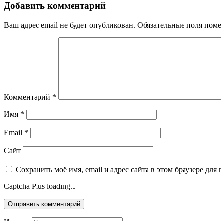
Добавить комментарий
Ваш адрес email не будет опубликован.
Обязательные поля пом
Комментарий
*
Имя
*
Email
*
Сайт
Сохранить моё имя, email и адрес сайта в этом браузере д
Captcha Plus loading...