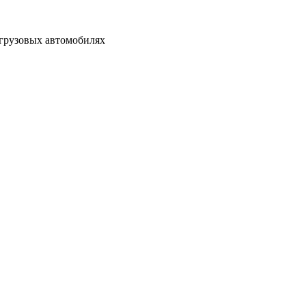
грузовых автомобилях