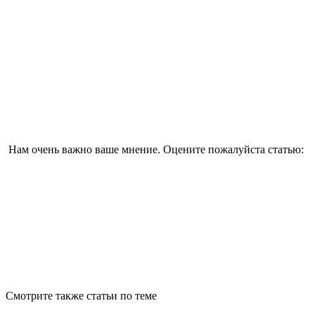
Нам очень важно ваше мнение. Оцените пожалуйста статью:
Смотрите также статьи по теме