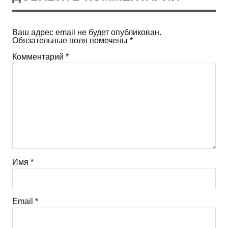
Ваш адрес email не будет опубликован.
Обязательные поля помечены
*
Комментарий
*
Имя
*
Email
*