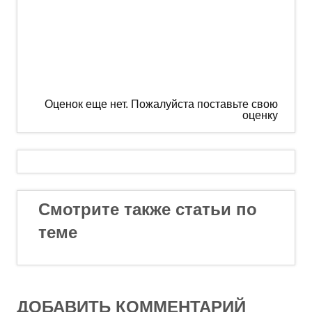
Оценок еще нет. Пожалуйста поставьте свою
оценку
Смотрите также статьи по
теме
ДОБАВИТЬ КОММЕНТАРИЙ