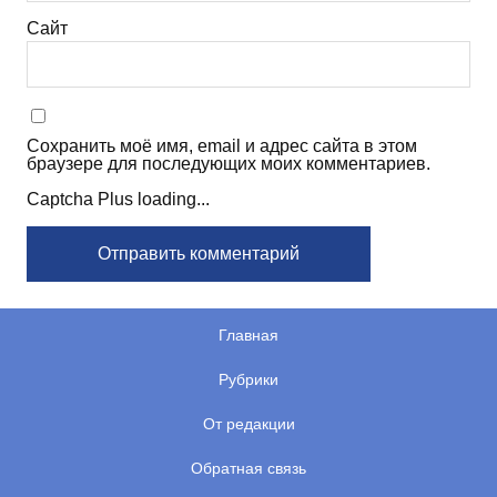
Сайт
Сохранить моё имя, email и адрес сайта в этом
браузере для последующих моих комментариев.
Captcha Plus loading...
Главная
Рубрики
От редакции
Обратная связь