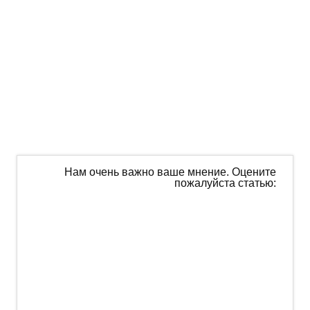
Нам очень важно ваше мнение. Оцените
пожалуйста статью: