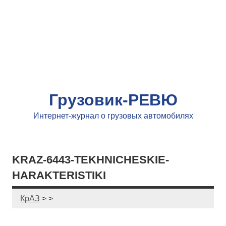
Грузовик-РЕВЮ
Интернет-журнал о грузовых автомобилях
KRAZ-6443-TEKHNICHESKIE-
HARAKTERISTIKI
КрАЗ
> >