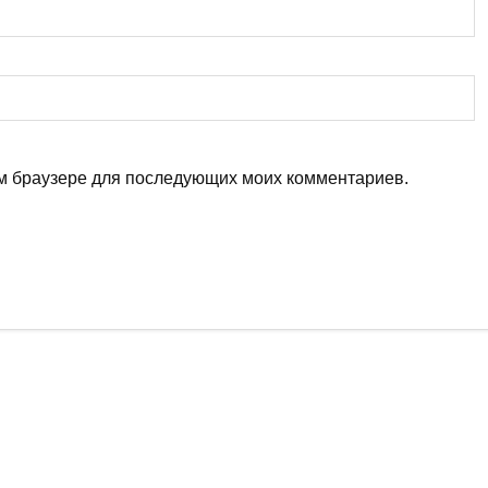
том браузере для последующих моих комментариев.