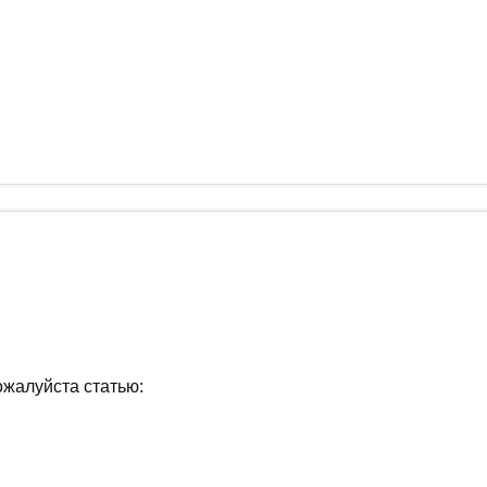
ожалуйста статью: