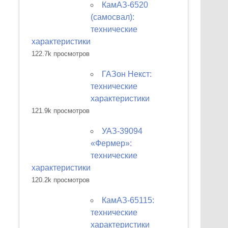
КамАЗ-6520
(самосвал):
технические
характеристики
122.7k просмотров
ГАЗон Некст:
технические
характеристики
121.9k просмотров
УАЗ-39094
«Фермер»:
технические
характеристики
120.2k просмотров
КамАЗ-65115:
технические
характеристики