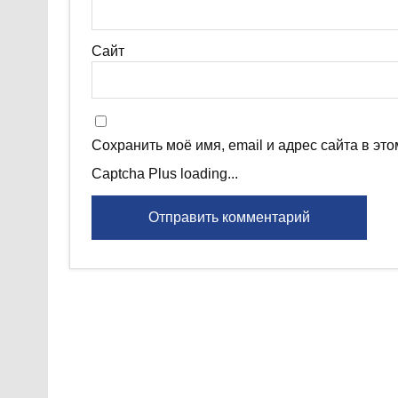
Сайт
Сохранить моё имя, email и адрес сайта в э
Captcha Plus loading...