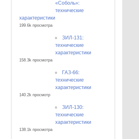
«Соболь»:
технические
характеристики
199.6k просмотра
ЗИЛ-131:
технические
характеристики
158.3k просмотра
ГАЗ-66:
технические
характеристики
140.2k просмотр
ЗИЛ-130:
технические
характеристики
138.1k просмотра