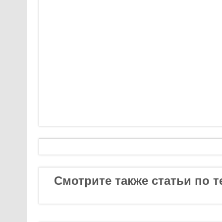
Смотрите также статьи по т