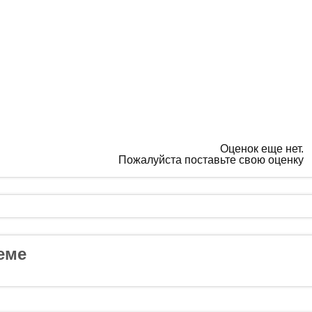
Оценок еще нет.
Пожалуйста поставьте свою оценку
еме