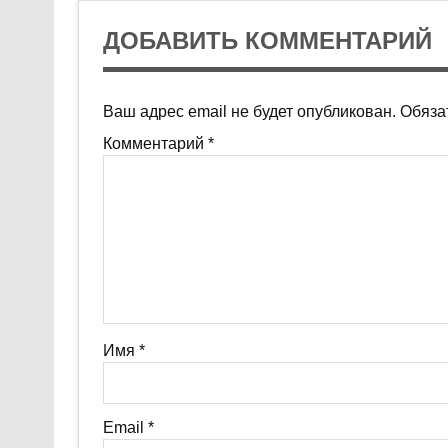
ДОБАВИТЬ КОММЕНТАРИЙ
Ваш адрес email не будет опубликован.
Обяза
Комментарий
*
Имя
*
Email
*