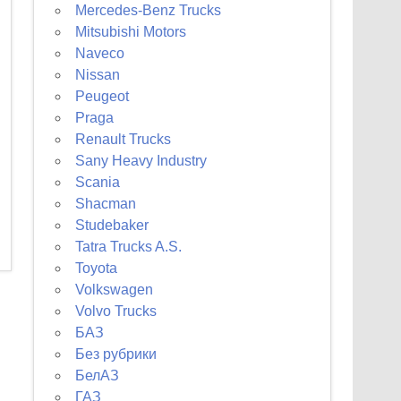
Mercedes-Benz Trucks
Mitsubishi Motors
Naveco
Nissan
Peugeot
Praga
Renault Trucks
Sany Heavy Industry
Scania
Shacman
Studebaker
Tatra Trucks A.S.
Toyota
Volkswagen
Volvo Trucks
БАЗ
Без рубрики
БелАЗ
ГАЗ