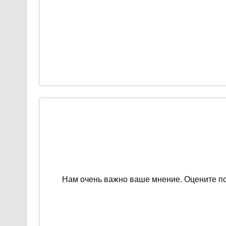
Нам очень важно ваше мнение. Оцените п