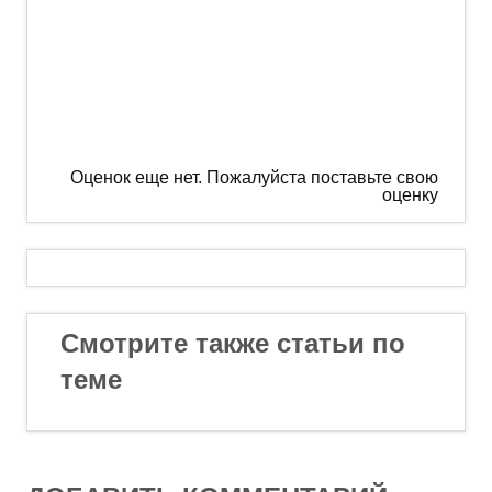
Оценок еще нет. Пожалуйста поставьте свою
оценку
Смотрите также статьи по
теме