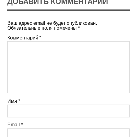
ДОБАВИТЬ КОММЕНТАРИЙ
Ваш адрес email не будет опубликован.
Обязательные поля помечены
*
Комментарий
*
Имя
*
Email
*