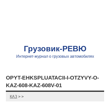
Грузовик-РЕВЮ
Интернет-журнал о грузовых автомобилях
OPYT-EHKSPLUATACII-I-OTZYVY-O-
KAZ-608-KAZ-608V-01
КАЗ
> >