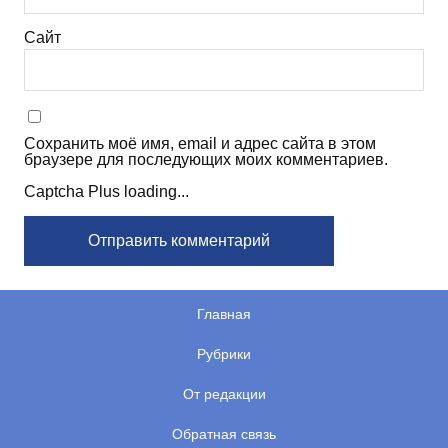
Сайт
Сохранить моё имя, email и адрес сайта в этом
браузере для последующих моих комментариев.
Captcha Plus loading...
Главная
Рубрики
От редакции
Обратная связь