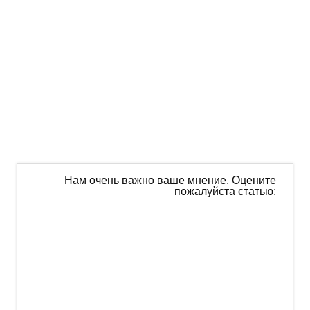
Нам очень важно ваше мнение. Оцените
пожалуйста статью: