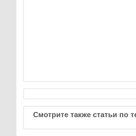
Смотрите также статьи по т