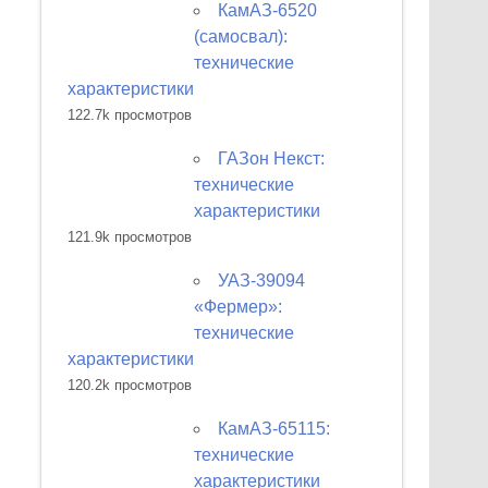
КамАЗ-6520
(самосвал):
технические
характеристики
122.7k просмотров
ГАЗон Некст:
технические
характеристики
121.9k просмотров
УАЗ-39094
«Фермер»:
технические
характеристики
120.2k просмотров
КамАЗ-65115:
технические
характеристики