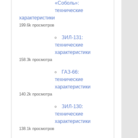
«Соболь»:
технические
характеристики
199.6k просмотров
ЗИЛ-131:
технические
характеристики
158.3k просмотра
ГАЗ-66:
технические
характеристики
140.2k просмотра
ЗИЛ-130:
технические
характеристики
138.1k просмотров