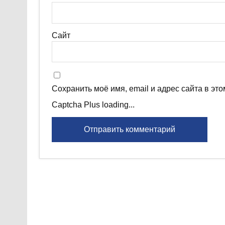
Сайт
Сохранить моё имя, email и адрес сайта в э
Captcha Plus loading...