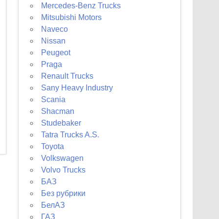
Mercedes-Benz Trucks
Mitsubishi Motors
Naveco
Nissan
Peugeot
Praga
Renault Trucks
Sany Heavy Industry
Scania
Shacman
Studebaker
Tatra Trucks A.S.
Toyota
Volkswagen
Volvo Trucks
БАЗ
Без рубрики
БелАЗ
ГАЗ