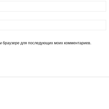
том браузере для последующих моих комментариев.