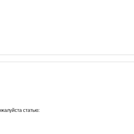
ожалуйста статью: