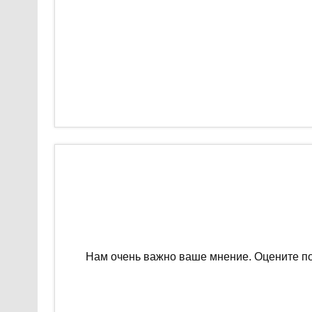
Нам очень важно ваше мнение. Оцените п