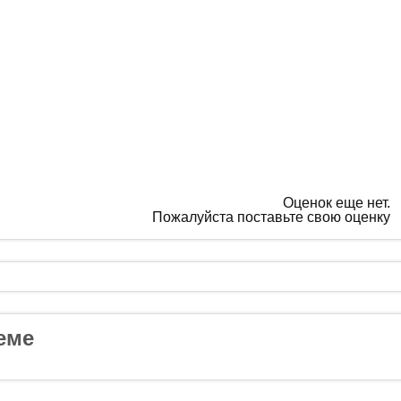
Оценок еще нет.
Пожалуйста поставьте свою оценку
еме