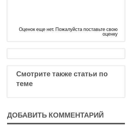
Оценок еще нет. Пожалуйста поставьте свою
оценку
Смотрите также статьи по
теме
ДОБАВИТЬ КОММЕНТАРИЙ