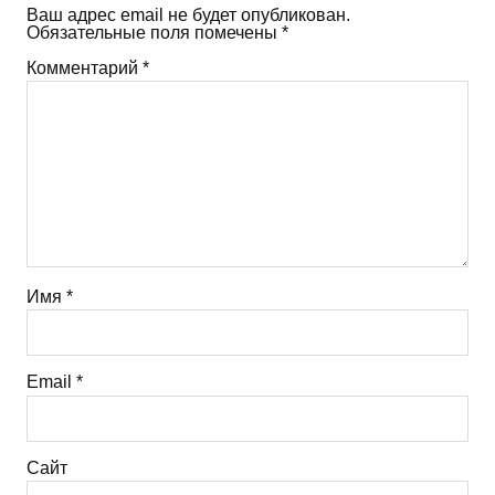
Ваш адрес email не будет опубликован.
Обязательные поля помечены
*
Комментарий
*
Имя
*
Email
*
Сайт