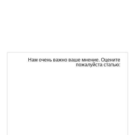
Нам очень важно ваше мнение. Оцените
пожалуйста статью: