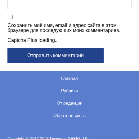
Сохранить моё имя, email и адрес сайта в этом
браузере для последующих моих комментариев.
Captcha Plus loading...
Главная
Рубрики
От редакции
Обратная связь
Copyright © 2017-2026 Грузовик-РЕВЮ. 18+