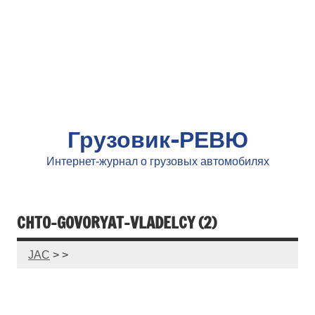
Грузовик-РЕВЮ
Интернет-журнал о грузовых автомобилях
CHTO-GOVORYAT-VLADELCY (2)
JAC
> >