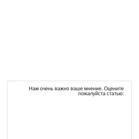
Нам очень важно ваше мнение. Оцените
пожалуйста статью: