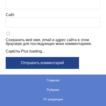
Сайт
Сохранить моё имя, email и адрес сайта в этом
браузере для последующих моих комментариев.
Captcha Plus loading...
Главная
Рубрики
От редакции