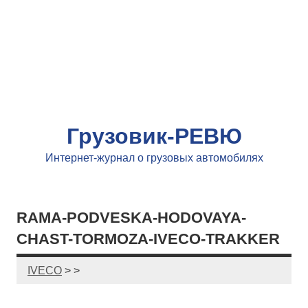
Грузовик-РЕВЮ
Интернет-журнал о грузовых автомобилях
RAMA-PODVESKA-HODOVAYA-
CHAST-TORMOZA-IVECO-TRAKKER
IVECO
> >