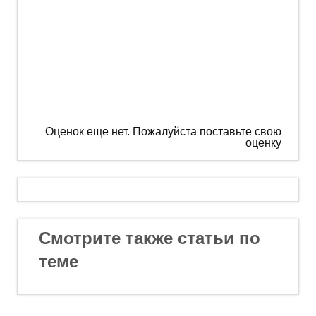
Оценок еще нет. Пожалуйста поставьте свою
оценку
Смотрите также статьи по
теме