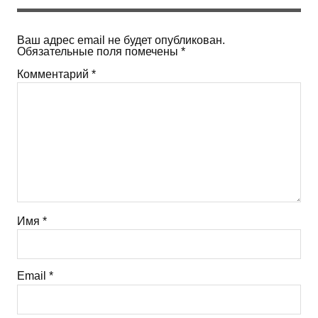
Ваш адрес email не будет опубликован.
Обязательные поля помечены
*
Комментарий
*
Имя
*
Email
*