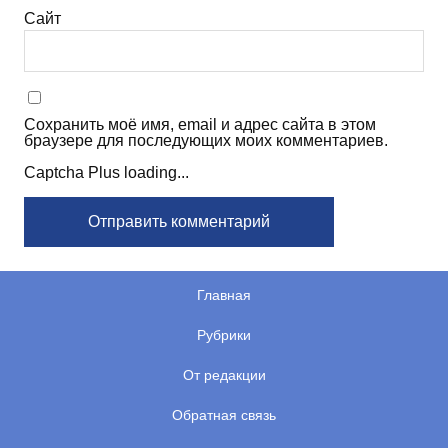
Сайт
Сохранить моё имя, email и адрес сайта в этом
браузере для последующих моих комментариев.
Captcha Plus loading...
Главная
Рубрики
От редакции
Обратная связь