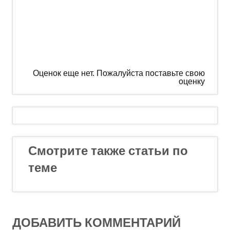
Оценок еще нет. Пожалуйста поставьте свою
оценку
Смотрите также статьи по
теме
ДОБАВИТЬ КОММЕНТАРИЙ