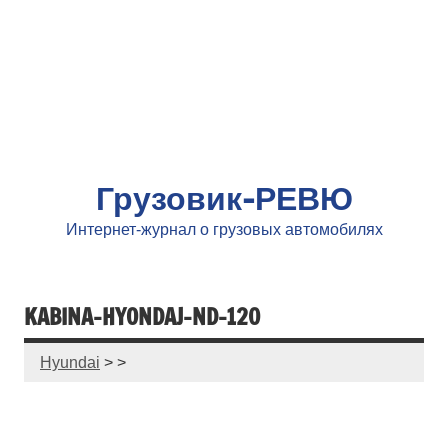
Грузовик-РЕВЮ
Интернет-журнал о грузовых автомобилях
KABINA-HYONDAJ-ND-120
Hyundai
> >