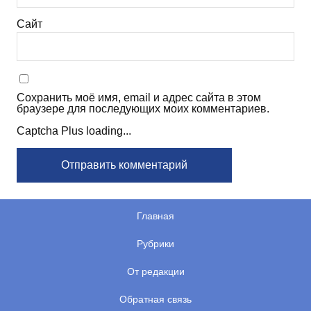
Сайт
Сохранить моё имя, email и адрес сайта в этом
браузере для последующих моих комментариев.
Captcha Plus loading...
Главная
Рубрики
От редакции
Обратная связь