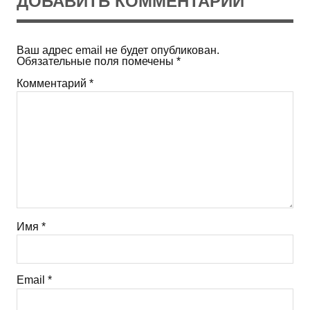
ДОБАВИТЬ КОММЕНТАРИЙ
Ваш адрес email не будет опубликован.
Обязательные поля помечены
*
Комментарий
*
Имя
*
Email
*