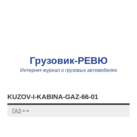
Грузовик-РЕВЮ
Интернет-журнал о грузовых автомобилях
KUZOV-I-KABINA-GAZ-66-01
ГАЗ
> >