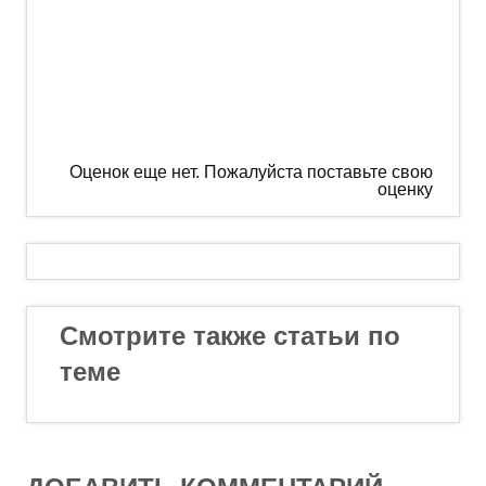
Оценок еще нет. Пожалуйста поставьте свою
оценку
Смотрите также статьи по
теме