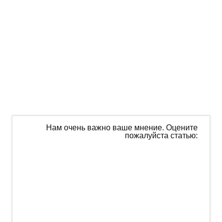
Нам очень важно ваше мнение. Оцените
пожалуйста статью: