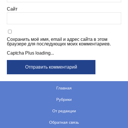
Сайт
Сохранить моё имя, email и адрес сайта в этом
браузере для последующих моих комментариев.
Captcha Plus loading...
Главная
Рубрики
От редакции
Обратная связь