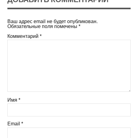
Ваш адрес email не будет опубликован.
Обязательные поля помечены
*
Комментарий
*
Имя
*
Email
*