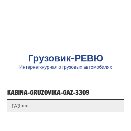
Грузовик-РЕВЮ
Интернет-журнал о грузовых автомобилях
KABINA-GRUZOVIKA-GAZ-3309
ГАЗ
> >