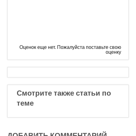
Оценок еще нет. Пожалуйста поставьте свою
оценку
Смотрите также статьи по
теме
ДОБАВИТЬ КОММЕНТАРИЙ