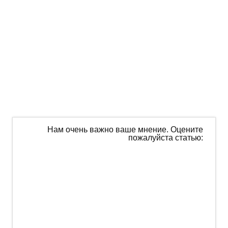
Нам очень важно ваше мнение. Оцените
пожалуйста статью: