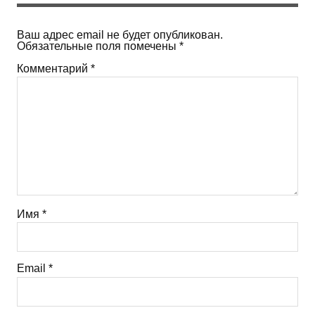
Ваш адрес email не будет опубликован.
Обязательные поля помечены
*
Комментарий
*
Имя
*
Email
*