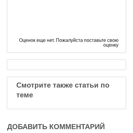
Оценок еще нет. Пожалуйста поставьте свою
оценку
Смотрите также статьи по
теме
ДОБАВИТЬ КОММЕНТАРИЙ