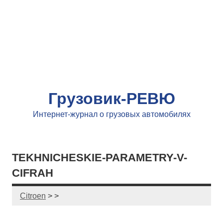
Грузовик-РЕВЮ
Интернет-журнал о грузовых автомобилях
TEKHNICHESKIE-PARAMETRY-V-
CIFRAH
Citroen
> >