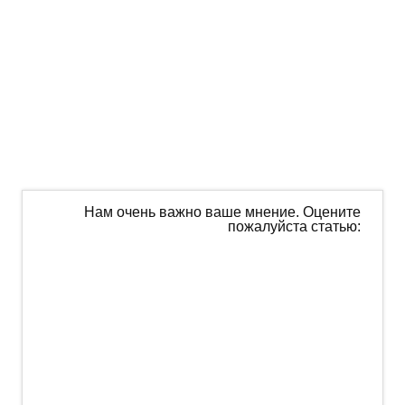
Нам очень важно ваше мнение. Оцените
пожалуйста статью: