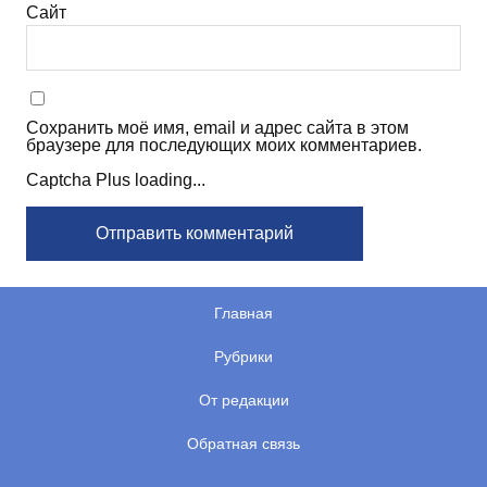
Сайт
Сохранить моё имя, email и адрес сайта в этом
браузере для последующих моих комментариев.
Captcha Plus loading...
Главная
Рубрики
От редакции
Обратная связь