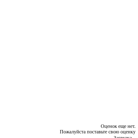
Оценок еще нет.
Пожалуйста поставьте свою оценку
Загрузка...