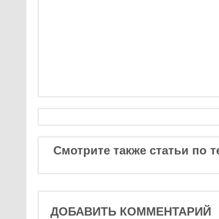
Смотрите также статьи по т
ДОБАВИТЬ КОММЕНТАРИЙ