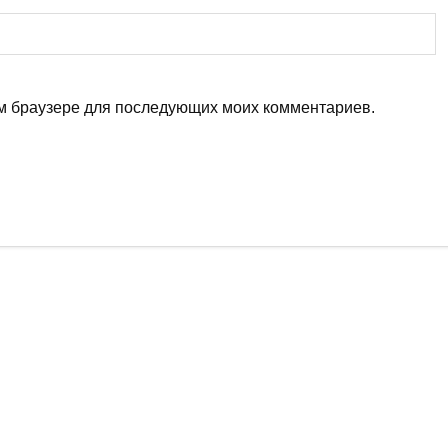
том браузере для последующих моих комментариев.