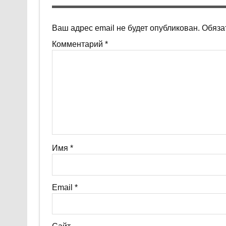
Ваш адрес email не будет опубликован.
Обяза
Комментарий
*
Имя
*
Email
*