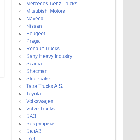
Mercedes-Benz Trucks
Mitsubishi Motors
Naveco
Nissan
Peugeot
Praga
Renault Trucks
Sany Heavy Industry
Scania
Shacman
Studebaker
Tatra Trucks A.S.
Toyota
Volkswagen
Volvo Trucks
БАЗ
Без рубрики
БелАЗ
ГАЗ