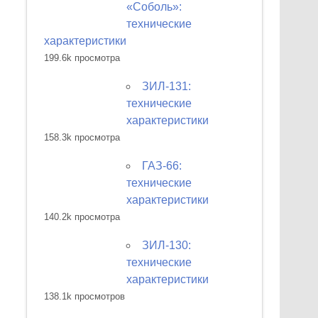
«Соболь»:
технические
характеристики
199.6k просмотра
ЗИЛ-131:
технические
характеристики
158.3k просмотра
ГАЗ-66:
технические
характеристики
140.2k просмотра
ЗИЛ-130:
технические
характеристики
138.1k просмотров