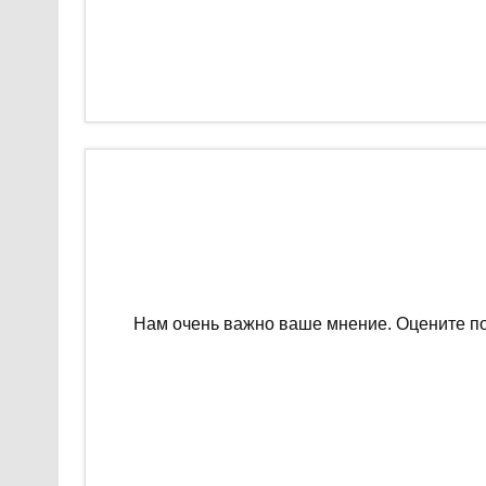
Нам очень важно ваше мнение. Оцените п