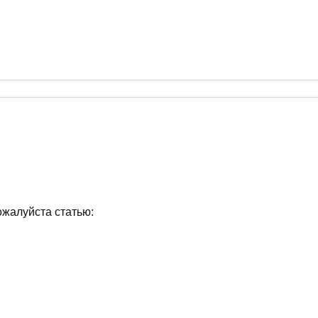
ожалуйста статью: