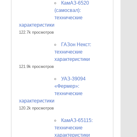
КамАЗ-6520
(самосвал):
технические
характеристики
122.7k просмотров
ГАЗон Некст:
технические
характеристики
121.9k просмотров
УАЗ-39094
«Фермер»:
технические
характеристики
120.2k просмотров
КамАЗ-65115:
технические
характеристики