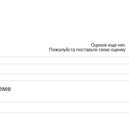
Оценок еще нет.
Пожалуйста поставьте свою оценку
еме