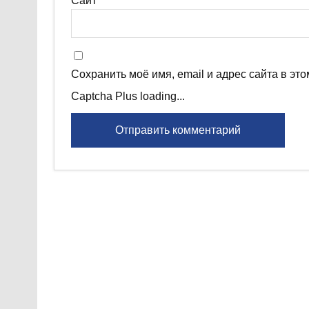
Сайт
Сохранить моё имя, email и адрес сайта в э
Captcha Plus loading...