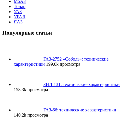
МоАЗ
Тонар
УАЗ
УРАЛ
ЯАЗ
Популярные статьи
ГАЗ-2752 «Соболь»: технические
характеристики
199.6k просмотра
ЗИЛ-131: технические характеристики
158.3k просмотра
ГАЗ-66: технические характеристики
140.2k просмотра