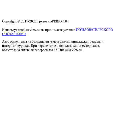
Copyright © 2017-2026 Грузовик-РЕВЮ. 18+
Используя trucksreview.ru вы принимаете условия
ПОЛЬЗОВАТЕЛЬСКОГО
СОГЛАШЕНИЯ
.
Авторские права на размещенные материалы принадлежат редакции
интернет-журнала. При перепечатке и использовании материалов,
обязательна активная гиперссылка на TrucksReview.ru