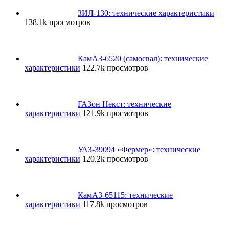
ЗИЛ-130: технические характеристики
138.1k просмотров
КамАЗ-6520 (самосвал): технические
характеристики
122.7k просмотров
ГАЗон Некст: технические
характеристики
121.9k просмотров
УАЗ-39094 «Фермер»: технические
характеристики
120.2k просмотров
КамАЗ-65115: технические
характеристики
117.8k просмотров