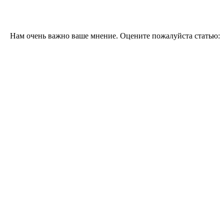
Нам очень важно ваше мнение. Оцените пожалуйста статью: