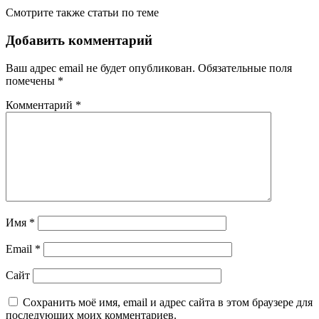
Смотрите также статьи по теме
Добавить комментарий
Ваш адрес email не будет опубликован.
Обязательные поля
помечены
*
Комментарий
*
Имя
*
Email
*
Сайт
Сохранить моё имя, email и адрес сайта в этом браузере для
последующих моих комментариев.