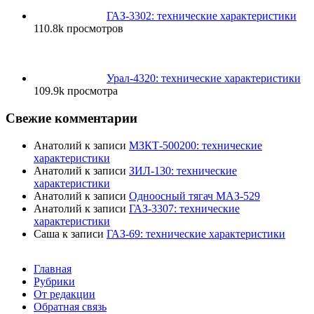
ГАЗ-3302: технические характеристики
110.8k просмотров
Урал-4320: технические характеристики
109.9k просмотра
Свежие комментарии
Анатолий
к записи
МЗКТ-500200: технические
характеристики
Анатолий
к записи
ЗИЛ-130: технические
характеристики
Анатолий
к записи
Одноосный тягач МАЗ-529
Анатолий
к записи
ГАЗ-3307: технические
характеристики
Саша
к записи
ГАЗ-69: технические характеристики
Главная
Рубрики
От редакции
Обратная связь