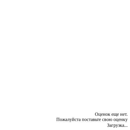
Оценок еще нет.
Пожалуйста поставьте свою оценку
Загрузка...