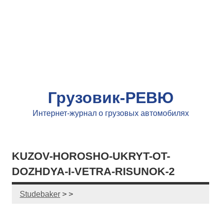
Грузовик-РЕВЮ
Интернет-журнал о грузовых автомобилях
KUZOV-HOROSHO-UKRYT-OT-
DOZHDYA-I-VETRA-RISUNOK-2
Studebaker
> >