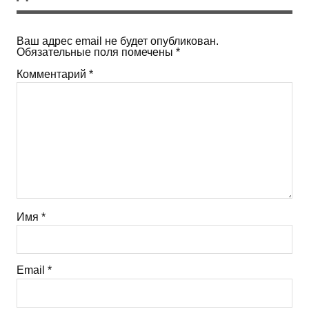
Ваш адрес email не будет опубликован.
Обязательные поля помечены
*
Комментарий
*
Имя
*
Email
*