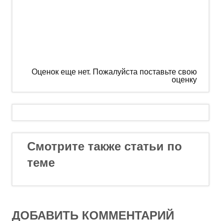
Оценок еще нет. Пожалуйста поставьте свою
оценку
Смотрите также статьи по
теме
ДОБАВИТЬ КОММЕНТАРИЙ