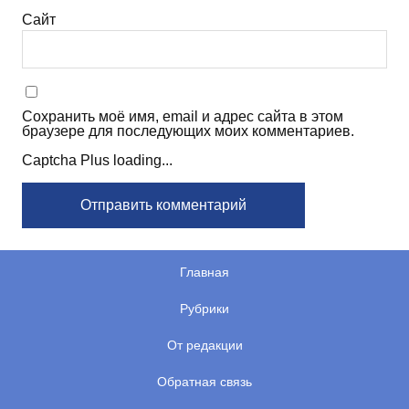
Сайт
Сохранить моё имя, email и адрес сайта в этом
браузере для последующих моих комментариев.
Captcha Plus loading...
Главная
Рубрики
От редакции
Обратная связь