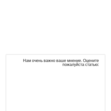
Нам очень важно ваше мнение. Оцените
пожалуйста статью: