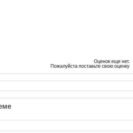
Оценок еще нет.
Пожалуйста поставьте свою оценку
еме