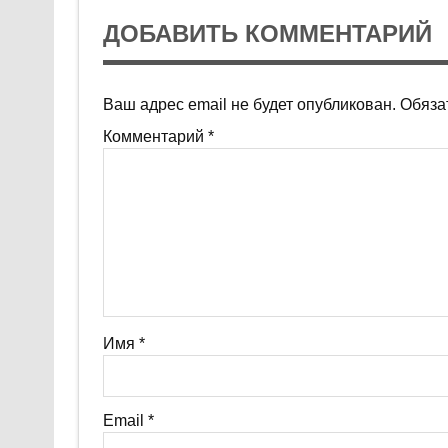
ДОБАВИТЬ КОММЕНТАРИЙ
Ваш адрес email не будет опубликован.
Обяза
Комментарий
*
Имя
*
Email
*