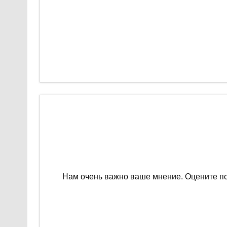
Нам очень важно ваше мнение. Оцените п