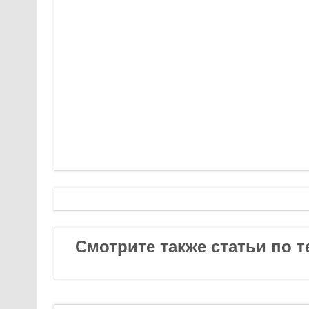
Смотрите также статьи по т