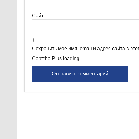
Сайт
Сохранить моё имя, email и адрес сайта в э
Captcha Plus loading...