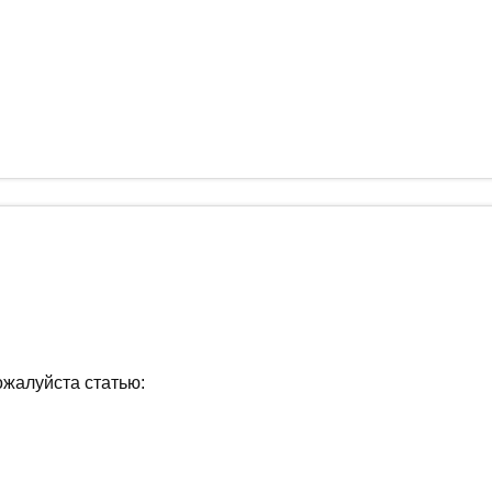
ожалуйста статью: