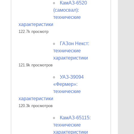
КамАЗ-6520
(самосвал):
технические
характеристики
122.7k просмотр
ГАЗон Некст:
технические
характеристики
121.9k просмотров
УАЗ-39094
«Фермер»:
технические
характеристики
120.3k просмотров
КамАЗ-65115:
технические
характеристики