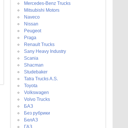
Mercedes-Benz Trucks
Mitsubishi Motors
Naveco
Nissan
Peugeot
Praga
Renault Trucks
Sany Heavy Industry
Scania
Shacman
Studebaker
Tatra Trucks A.S.
Toyota
Volkswagen
Volvo Trucks
БАЗ
Без рубрики
БелАЗ
ГАЗ