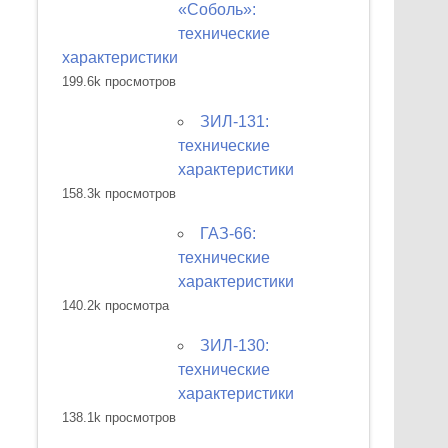
«Соболь»:
технические
характеристики
199.6k просмотров
ЗИЛ-131:
технические
характеристики
158.3k просмотров
ГАЗ-66:
технические
характеристики
140.2k просмотра
ЗИЛ-130:
технические
характеристики
138.1k просмотров