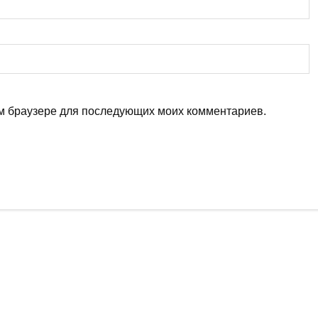
том браузере для последующих моих комментариев.