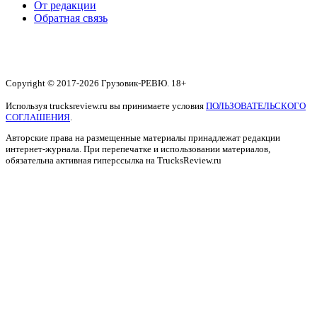
От редакции
Обратная связь
Copyright © 2017-2026 Грузовик-РЕВЮ. 18+
Используя trucksreview.ru вы принимаете условия
ПОЛЬЗОВАТЕЛЬСКОГО
СОГЛАШЕНИЯ
.
Авторские права на размещенные материалы принадлежат редакции
интернет-журнала. При перепечатке и использовании материалов,
обязательна активная гиперссылка на TrucksReview.ru