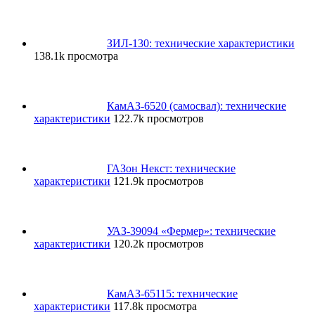
ЗИЛ-130: технические характеристики
138.1k просмотра
КамАЗ-6520 (самосвал): технические
характеристики
122.7k просмотров
ГАЗон Некст: технические
характеристики
121.9k просмотров
УАЗ-39094 «Фермер»: технические
характеристики
120.2k просмотров
КамАЗ-65115: технические
характеристики
117.8k просмотра