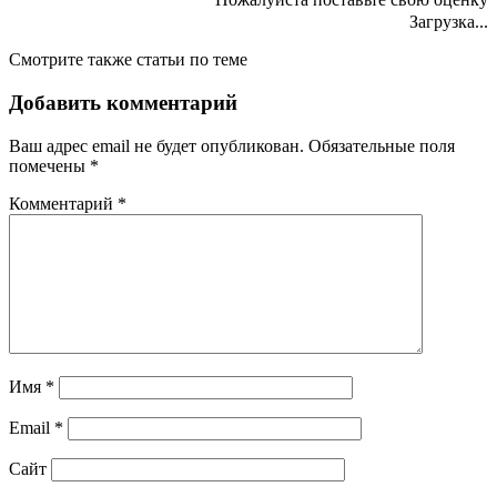
Загрузка...
Смотрите также статьи по теме
Добавить комментарий
Ваш адрес email не будет опубликован.
Обязательные поля
помечены
*
Комментарий
*
Имя
*
Email
*
Сайт