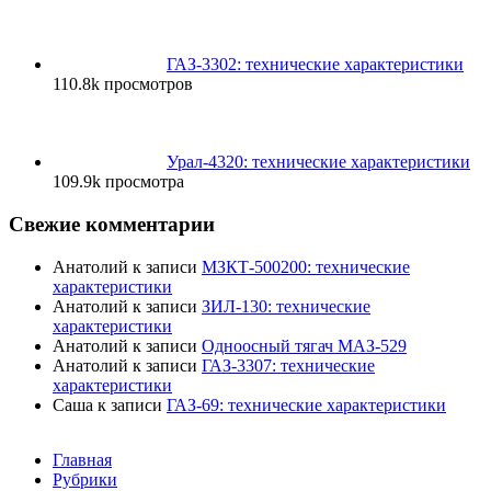
ГАЗ-3302: технические характеристики
110.8k просмотров
Урал-4320: технические характеристики
109.9k просмотра
Свежие комментарии
Анатолий
к записи
МЗКТ-500200: технические
характеристики
Анатолий
к записи
ЗИЛ-130: технические
характеристики
Анатолий
к записи
Одноосный тягач МАЗ-529
Анатолий
к записи
ГАЗ-3307: технические
характеристики
Саша
к записи
ГАЗ-69: технические характеристики
Главная
Рубрики