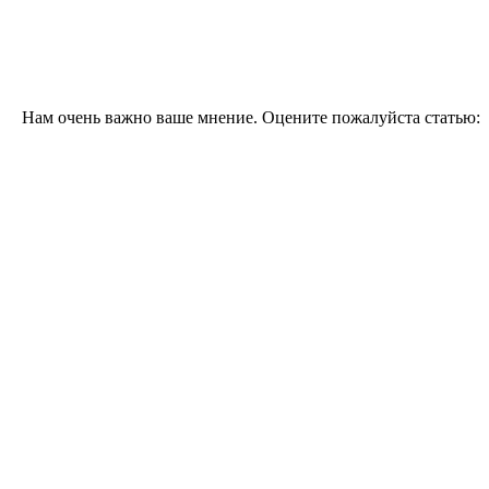
Нам очень важно ваше мнение. Оцените пожалуйста статью: