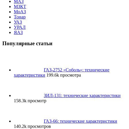
МАЗ
МЗКТ
МоАЗ
Тонар
УАЗ
УРАЛ
ЯАЗ
Популярные статьи
ГАЗ-2752 «Соболь»: технические
характеристики
199.6k просмотра
ЗИЛ-131: технические характеристики
158.3k просмотр
ГАЗ-66: технические характеристики
140.2k просмотров