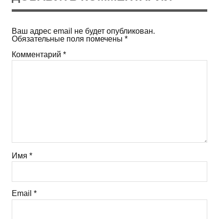
Ваш адрес email не будет опубликован.
Обязательные поля помечены
*
Комментарий
*
Имя
*
Email
*