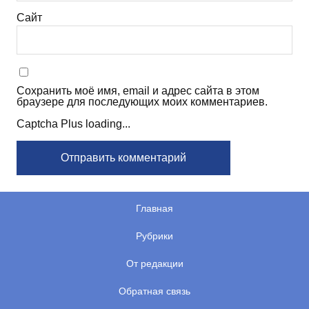
Сайт
Сохранить моё имя, email и адрес сайта в этом
браузере для последующих моих комментариев.
Captcha Plus loading...
Главная
Рубрики
От редакции
Обратная связь