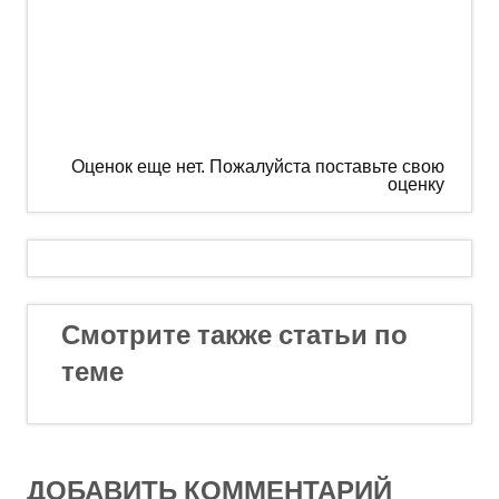
Оценок еще нет. Пожалуйста поставьте свою
оценку
Смотрите также статьи по
теме
ДОБАВИТЬ КОММЕНТАРИЙ