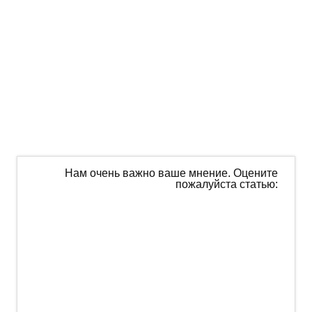
Нам очень важно ваше мнение. Оцените
пожалуйста статью: