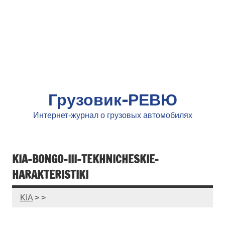
Грузовик-РЕВЮ
Интернет-журнал о грузовых автомобилях
KIA-BONGO-III-TEKHNICHESKIE-
HARAKTERISTIKI
KIA
> >