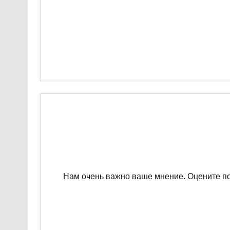
Нам очень важно ваше мнение. Оцените п