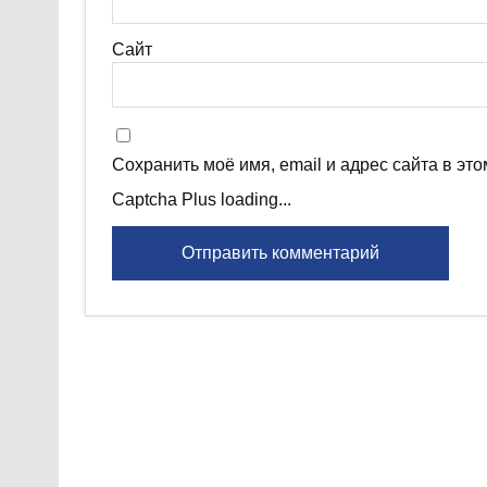
Сайт
Сохранить моё имя, email и адрес сайта в э
Captcha Plus loading...