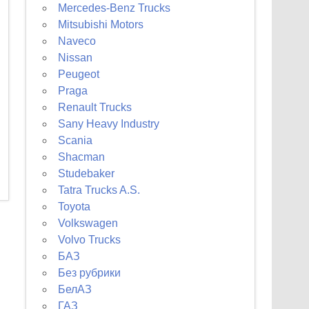
Mercedes-Benz Trucks
Mitsubishi Motors
Naveco
Nissan
Peugeot
Praga
Renault Trucks
Sany Heavy Industry
Scania
Shacman
Studebaker
Tatra Trucks A.S.
Toyota
Volkswagen
Volvo Trucks
БАЗ
Без рубрики
БелАЗ
ГАЗ