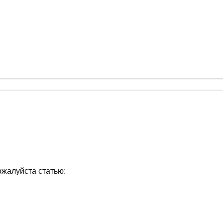
ожалуйста статью: