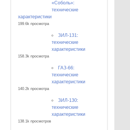
«Соболь»:
технические
характеристики
199.6k просмотра
ЗИЛ-131:
технические
характеристики
158.3k просмотра
ГАЗ-66:
технические
характеристики
140.2k просмотра
ЗИЛ-130:
технические
характеристики
138.1k просмотров