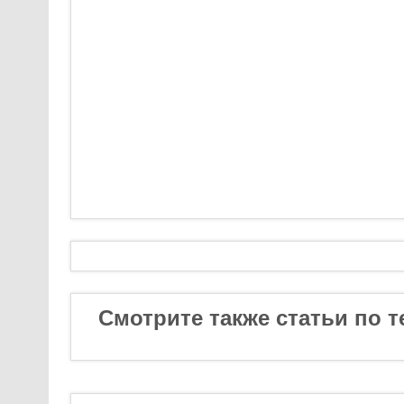
Смотрите также статьи по т