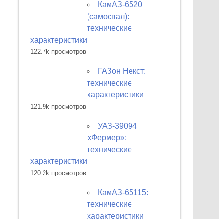
КамАЗ-6520
(самосвал):
технические
характеристики
122.7k просмотров
ГАЗон Некст:
технические
характеристики
121.9k просмотров
УАЗ-39094
«Фермер»:
технические
характеристики
120.2k просмотров
КамАЗ-65115:
технические
характеристики