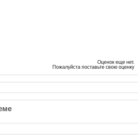
Оценок еще нет.
Пожалуйста поставьте свою оценку
еме