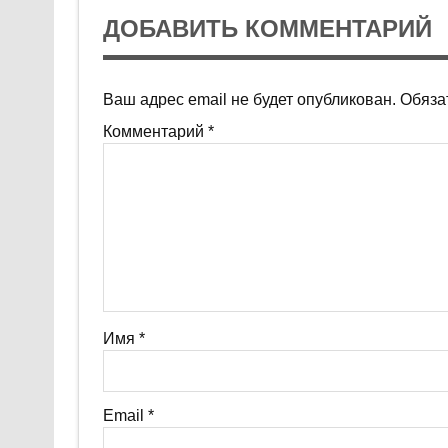
ДОБАВИТЬ КОММЕНТАРИЙ
Ваш адрес email не будет опубликован.
Обяза
Комментарий
*
Имя
*
Email
*