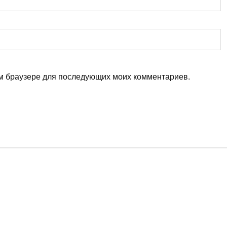
том браузере для последующих моих комментариев.