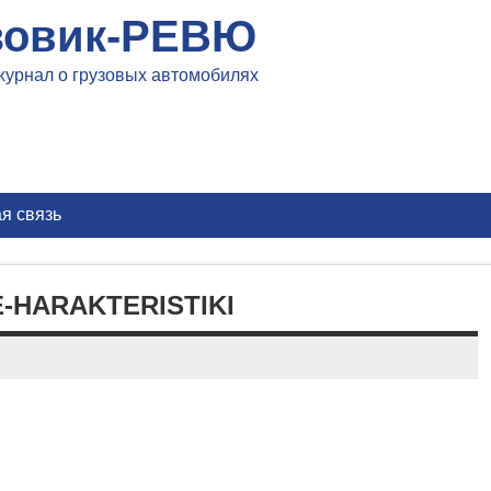
зовик-РЕВЮ
журнал о грузовых автомобилях
я связь
-HARAKTERISTIKI