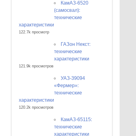
КамАЗ-6520
(самосвал):
технические
характеристики
122.7k просмотр
ГАЗон Некст:
технические
характеристики
121.9k просмотров
УАЗ-39094
«Фермер»:
технические
характеристики
120.2k просмотров
КамАЗ-65115:
технические
характеристики