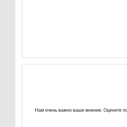
Нам очень важно ваше мнение. Оцените п