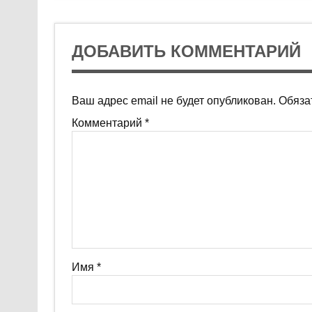
ДОБАВИТЬ КОММЕНТАРИЙ
Ваш адрес email не будет опубликован.
Обяза
Комментарий
*
Имя
*