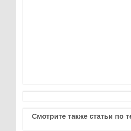
Смотрите также статьи по т