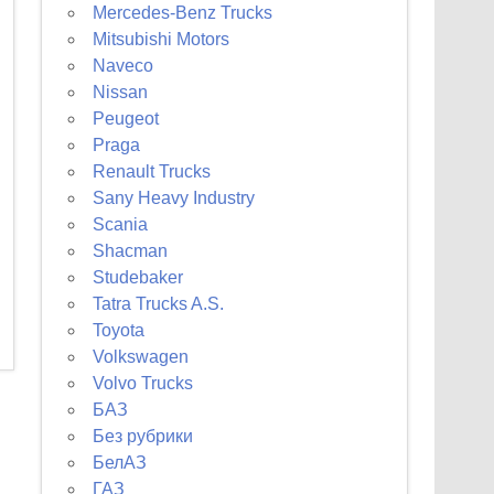
Mercedes-Benz Trucks
Mitsubishi Motors
Naveco
Nissan
Peugeot
Praga
Renault Trucks
Sany Heavy Industry
Scania
Shacman
Studebaker
Tatra Trucks A.S.
Toyota
Volkswagen
Volvo Trucks
БАЗ
Без рубрики
БелАЗ
ГАЗ