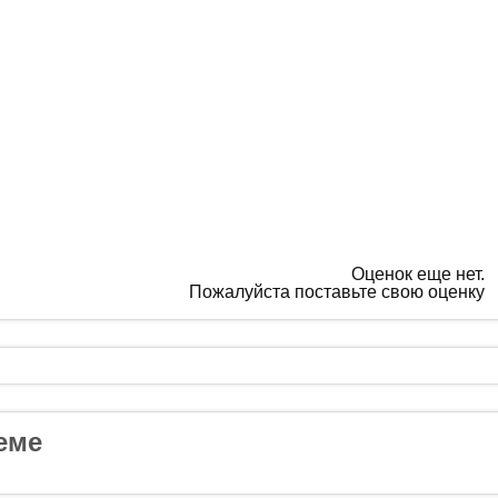
Оценок еще нет.
Пожалуйста поставьте свою оценку
еме