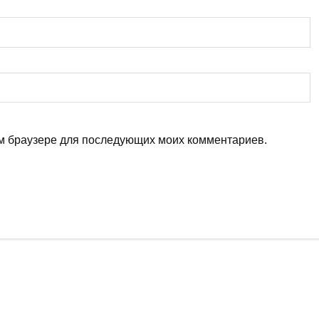
том браузере для последующих моих комментариев.