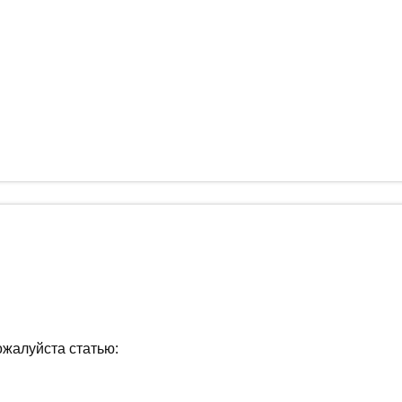
ожалуйста статью: