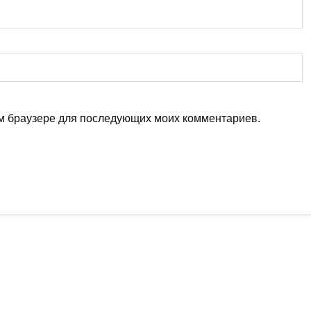
том браузере для последующих моих комментариев.