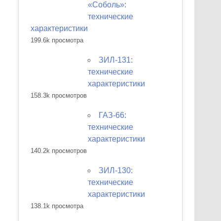
«Соболь»:
технические
характеристики
199.6k просмотра
ЗИЛ-131:
технические
характеристики
158.3k просмотров
ГАЗ-66:
технические
характеристики
140.2k просмотров
ЗИЛ-130:
технические
характеристики
138.1k просмотра