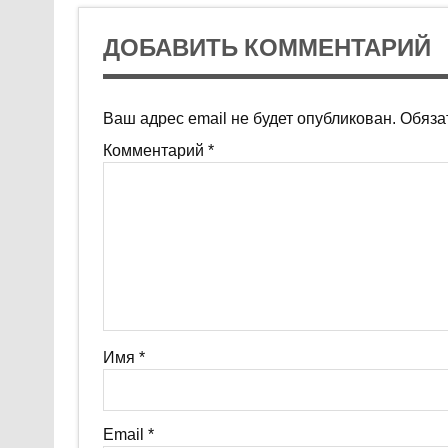
ДОБАВИТЬ КОММЕНТАРИЙ
Ваш адрес email не будет опубликован.
Обяза
Комментарий
*
Имя
*
Email
*