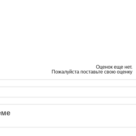
Оценок еще нет.
Пожалуйста поставьте свою оценку
еме