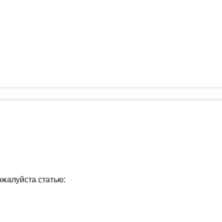
ожалуйста статью: