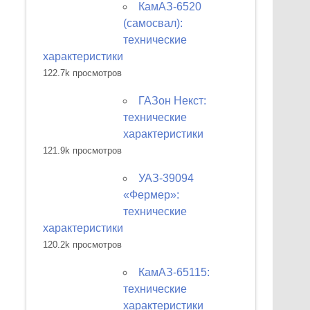
КамАЗ-6520
(самосвал):
технические
характеристики
122.7k просмотров
ГАЗон Некст:
технические
характеристики
121.9k просмотров
УАЗ-39094
«Фермер»:
технические
характеристики
120.2k просмотров
КамАЗ-65115:
технические
характеристики