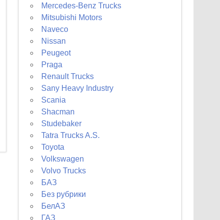
Mercedes-Benz Trucks
Mitsubishi Motors
Naveco
Nissan
Peugeot
Praga
Renault Trucks
Sany Heavy Industry
Scania
Shacman
Studebaker
Tatra Trucks A.S.
Toyota
Volkswagen
Volvo Trucks
БАЗ
Без рубрики
БелАЗ
ГАЗ