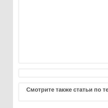
Смотрите также статьи по т