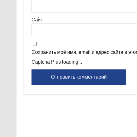
Сайт
Сохранить моё имя, email и адрес сайта в э
Captcha Plus loading...