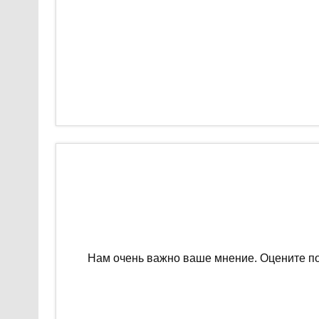
Нам очень важно ваше мнение. Оцените п