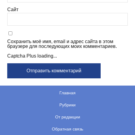
Сайт
Сохранить моё имя, email и адрес сайта в этом
браузере для последующих моих комментариев.
Captcha Plus loading...
Главная
Рубрики
От редакции
Обратная связь