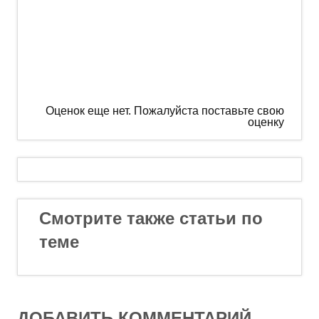
Оценок еще нет. Пожалуйста поставьте свою
оценку
Смотрите также статьи по
теме
ДОБАВИТЬ КОММЕНТАРИЙ