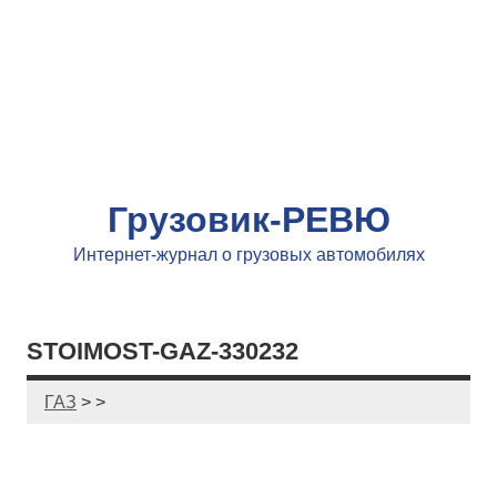
Грузовик-РЕВЮ
Интернет-журнал о грузовых автомобилях
STOIMOST-GAZ-330232
ГАЗ
> >