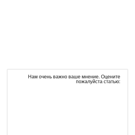
Нам очень важно ваше мнение. Оцените
пожалуйста статью: