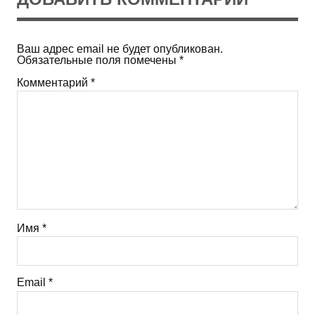
Ваш адрес email не будет опубликован.
Обязательные поля помечены
*
Комментарий
*
Имя
*
Email
*